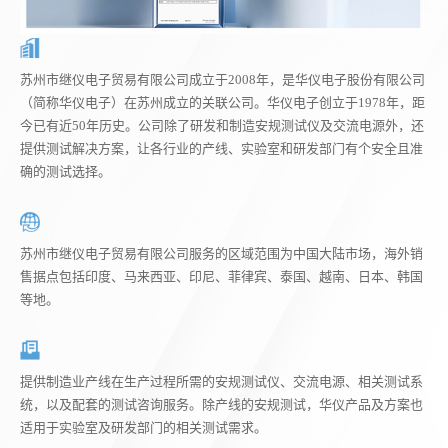
苏州市继仪电子贸易有限公司成立于2008年，是华仪电子股份有限公司
（简称华仪电子）在苏州成立的关联公司。华仪电子创立于1978年，距
今已有近50年历史。公司除了研发和制造安规测试仪及交流电源外，还
提供测试解决方案，让各行业的产线、实验室和研发部门有个安全且准
确的测试选择。
苏州市继仪电子贸易有限公司服务的区域范围为中国大陆市场，海外销
售据点包括印度、马来西亚、印尼、菲律宾、泰国、越南、日本、韩国
等地。
提供制造业产线在生产过程所需的安规测试仪、交流电源、相关测试系
统，以及配套的测试咨询服务。除产线的安规测试，华仪产品及方案也
适用于实验室及研发部门的相关测试需求。