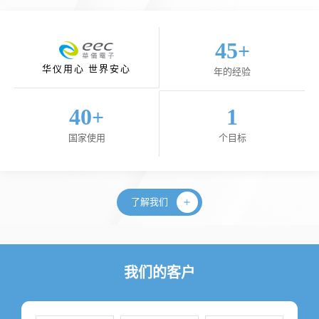
45
+
华仪用心 世界安心
年的经验
40
1
+
国家使用
个目标
了解我们
我们的客户