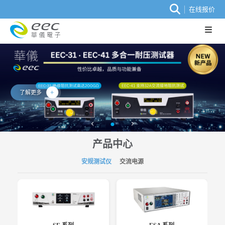
在线报价
了解更多
产品中心
安规测试仪
交流电源