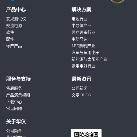
产品中心
解决方案
安规测试仪
电池行业
交流电源
半导体产业
软件
医疗设备行业
配件
电动马达
停产产品
LED照明产业
汽车与车用电子
新能源与太阳能产业
家用电器行业
服务与支持
最新资讯
售后服务
公司新闻
产品演示视频
文章 BLOG
下载中心
常见问题
关于华仪
公司简介