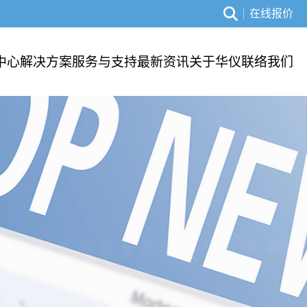
在线报价
中心
解决方案
服务与支持
最新资讯
关于华仪
联络我们