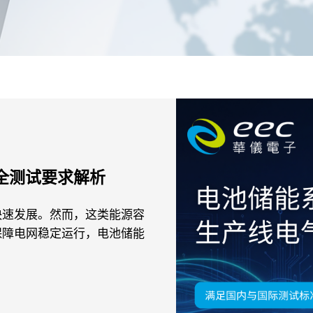
安全测试要求解析
快速发展。然而，这类能源容
保障电网稳定运行，电池储能