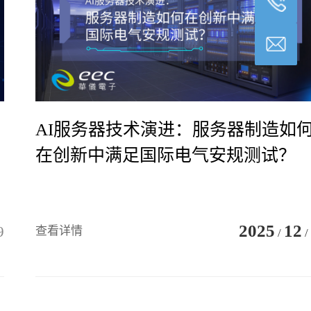
AI服务器技术演进：服务器制造如
在创新中满足国际电气安规测试？
2025
12
9
查看详情
/
/