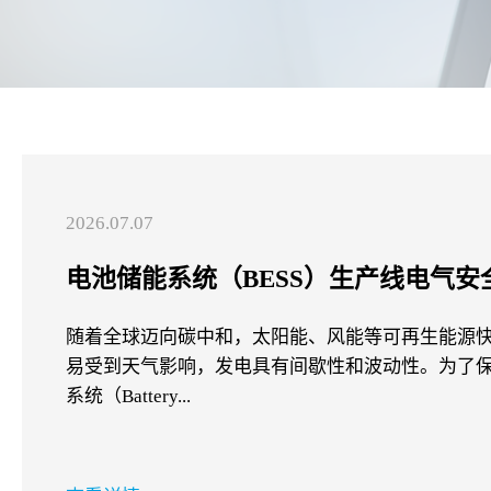
2026.07.07
电池储能系统（BESS）生产线电气
随着全球迈向碳中和，太阳能、风能等可再生能源
易受到天气影响，发电具有间歇性和波动性。为了
系统（Battery...