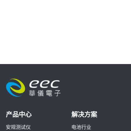
产品中心
解决方案
安规测试仪
电池行业