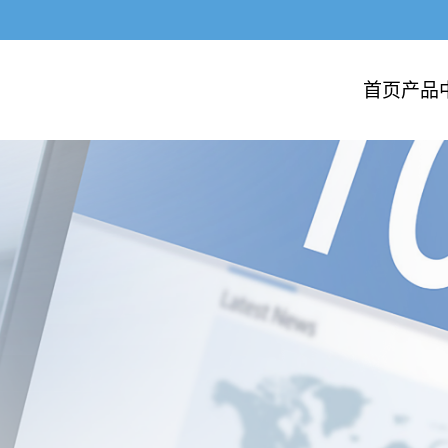
首页
产品