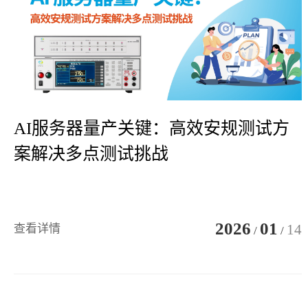
AI服务器量产关键：高效安规测试方
案解决多点测试挑战
2026
01
14
查看详情
/
/