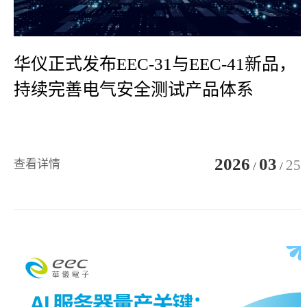
华仪正式发布EEC-31与EEC-41新品，
持续完善电气安全测试产品体系
2026
03
25
查看详情
/
/