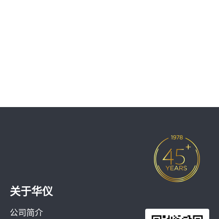
关于华仪
公司简介