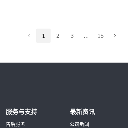
1
2
3
...
15
服务与支持
最新资讯
售后服务
公司新闻