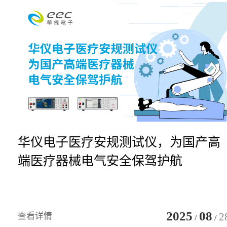
华仪电子医疗安规测试仪，为国产高
端医疗器械电气安全保驾护航
2025
08
2
查看详情
/
/