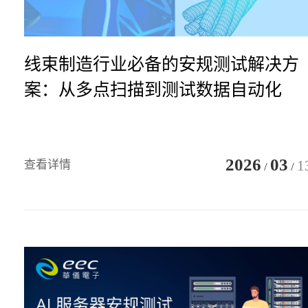
线束制造行业必备的安规测试解决方
案：从多点扫描到测试数据自动化
2026
03
1
查看详情
/
/