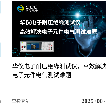
华仪电子耐压绝缘测试仪，高效解
电子元件电气测试难题
2025
08
8
查看详情
/
/