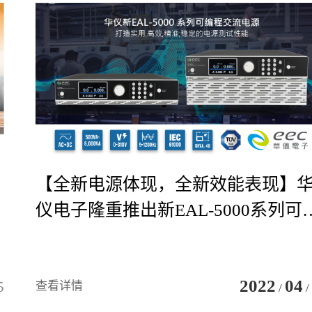
【全新电源体现，全新效能表现】
仪电子隆重推出新EAL-5000系列可
程交流电源
2022
04
5
查看详情
/
/