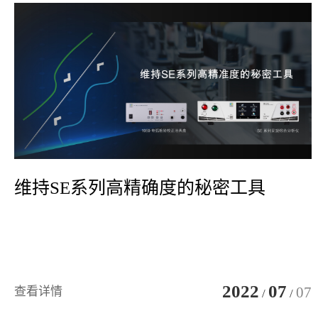
维持SE系列高精确度的秘密工具
2022
07
07
查看详情
/
/