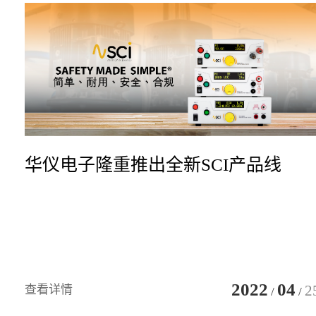
华仪电子隆重推出全新SCI产品线
2022
04
2
查看详情
/
/