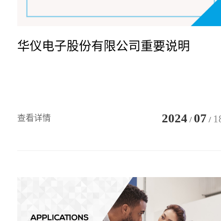
华仪电子股份有限公司重要说明
2024
07
1
查看详情
/
/