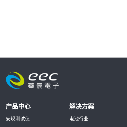
产品中心
解决方案
安规测试仪
电池行业