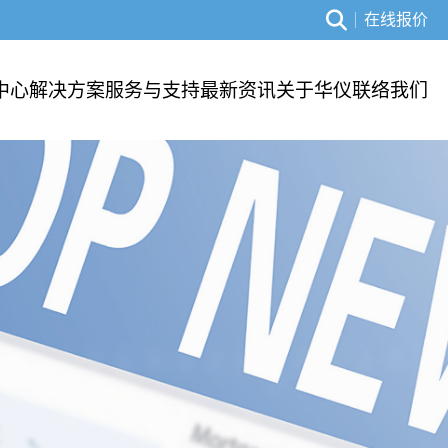
在线报价
中心
解决方案
服务与支持
最新资讯
关于华仪
联络我们