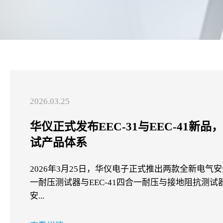
2026.03.25
华仪正式发布EEC-31与EEC-41新
试产品体系
2026年3月25日，华仪电子正式推出两款全新电气安
一耐压测试器与EEC-41四合一耐压与接地阻抗测
安...