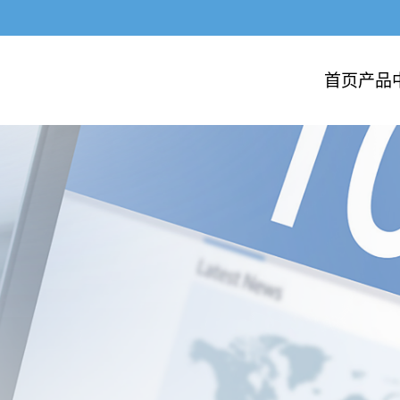
首页
产品