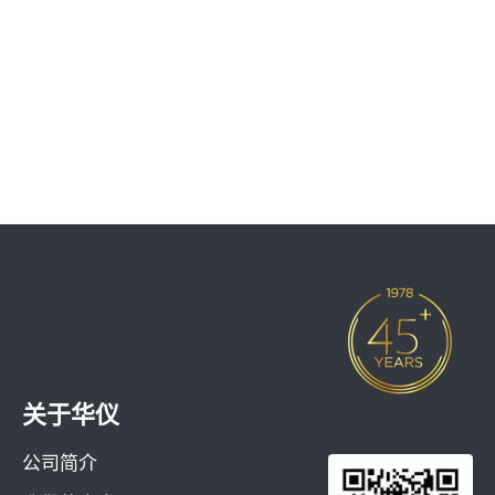
关于华仪
公司简介