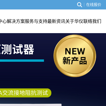
在线报价
中心
解决方案
服务与支持
最新资讯
关于华仪
联络我们