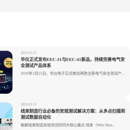
2026.03.25
华仪正式发布EEC-31与EEC-41新品，持续完善电气安
全测试产品体系
2026年3月25日，华仪电子正式推出两款全新电气安全测试产...
2026.03.13
线束制造行业必备的安规测试解决方案：从多点扫描到
测试数据自动化
破解线束制造安规测试的四大核心痛点 线束（Wire Harn...