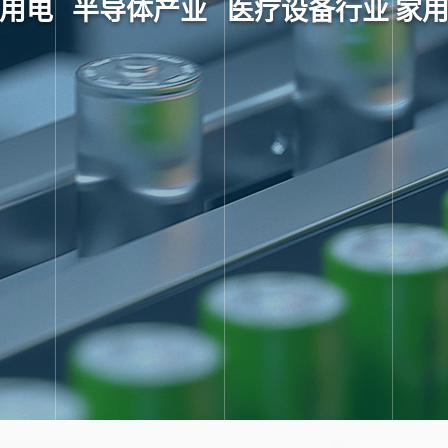
用电
半导体产业
医疗设备行业
家