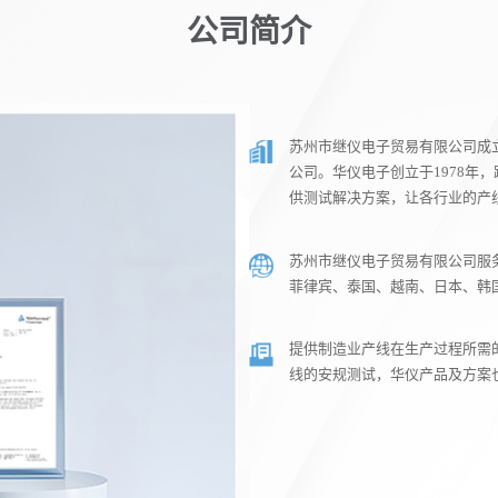
公司简介
苏州市继仪电子贸易有限公司成立
公司。华仪电子创立于1978年
供测试解决方案，让各行业的产
苏州市继仪电子贸易有限公司服
菲律宾、泰国、越南、日本、韩
提供制造业产线在生产过程所需
线的安规测试，华仪产品及方案