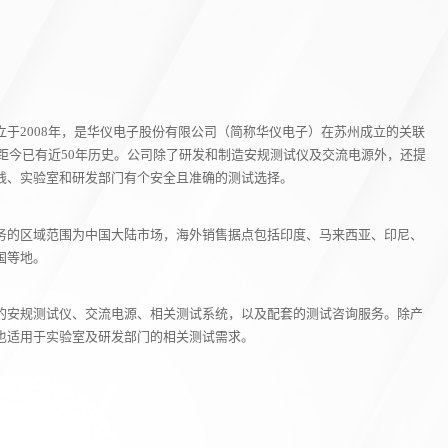
于2008年，是华仪电子股份有限公司（简称华仪电子）在苏州成立的关联
，距今已有近50年历史。公司除了研发和制造安规测试仪及交流电源外，还提
线、实验室和研发部门有个安全且准确的测试选择。
务的区域范围为中国大陆市场，海外销售据点包括印度、马来西亚、印尼、
国等地。
的安规测试仪、交流电源、相关测试系统，以及配套的测试咨询服务。除产
也适用于实验室及研发部门的相关测试需求。