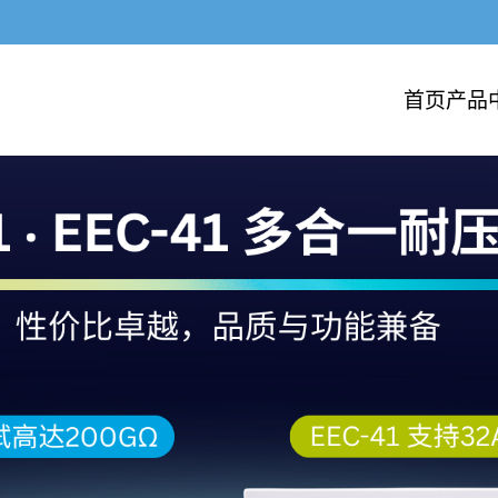
首页
产品