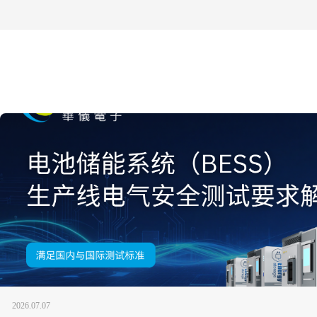
2026.07.07