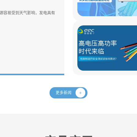
源容易受到天气影响，发电具有
更多新闻