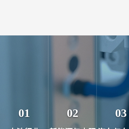
01
02
03