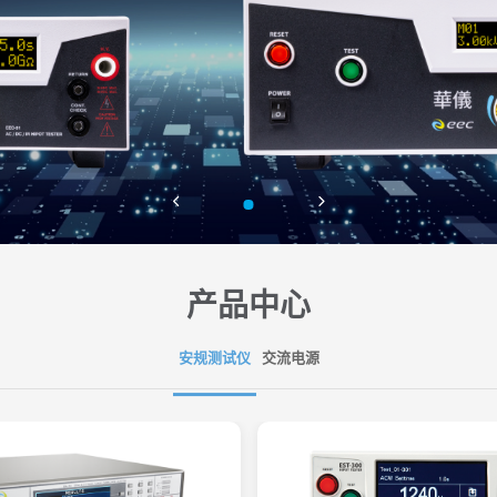
产品中心
安规测试仪
交流电源