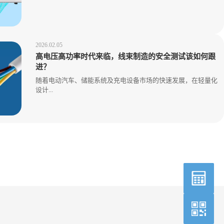
2026.02.05
高电压高功率时代来临，线束制造的安全测试该如何跟
进？
随着电动汽车、储能系统及充电设备市场的快速发展，在轻量化
设计...