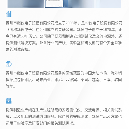
苏州市继仪电子贸易有限公司成立于2008年，是华仪电子股份有限公司
（简称华仪电子）在苏州成立的关联公司。华仪电子创立于1978年，距
今已有近50年历史。公司除了研发和制造安规测试仪及交流电源外，还
提供测试解决方案，让各行业的产线、实验室和研发部门有个安全且准
确的测试选择。
苏州市继仪电子贸易有限公司服务的区域范围为中国大陆市场，海外销
售据点包括印度、马来西亚、印尼、菲律宾、泰国、越南、日本、韩国
等地。
提供制造业产线在生产过程所需的安规测试仪、交流电源、相关测试系
统，以及配套的测试咨询服务。除产线的安规测试，华仪产品及方案也
适用于实验室及研发部门的相关测试需求。