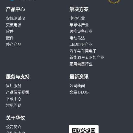
产品中心
解决方案
安规测试仪
电池行业
交流电源
半导体产业
软件
医疗设备行业
配件
电动马达
停产产品
LED照明产业
汽车与车用电子
新能源与太阳能产业
家用电器行业
服务与支持
最新资讯
售后服务
公司新闻
产品演示视频
文章 BLOG
下载中心
常见问题
关于华仪
公司简介