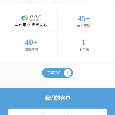
45
+
华仪用心 世界安心
年的经验
40
1
+
国家使用
个目标
了解我们
我们的客户