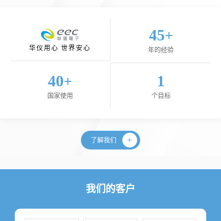
45
+
华仪用心 世界安心
年的经验
40
1
+
国家使用
个目标
了解我们
我们的客户