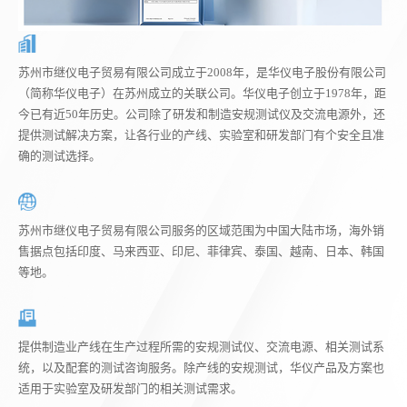
苏州市继仪电子贸易有限公司成立于2008年，是华仪电子股份有限公司
（简称华仪电子）在苏州成立的关联公司。华仪电子创立于1978年，距
今已有近50年历史。公司除了研发和制造安规测试仪及交流电源外，还
提供测试解决方案，让各行业的产线、实验室和研发部门有个安全且准
确的测试选择。
苏州市继仪电子贸易有限公司服务的区域范围为中国大陆市场，海外销
售据点包括印度、马来西亚、印尼、菲律宾、泰国、越南、日本、韩国
等地。
提供制造业产线在生产过程所需的安规测试仪、交流电源、相关测试系
统，以及配套的测试咨询服务。除产线的安规测试，华仪产品及方案也
适用于实验室及研发部门的相关测试需求。