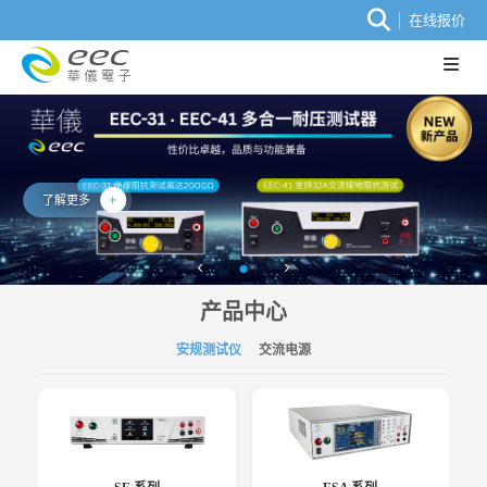
在线报价
了解更多
产品中心
安规测试仪
交流电源