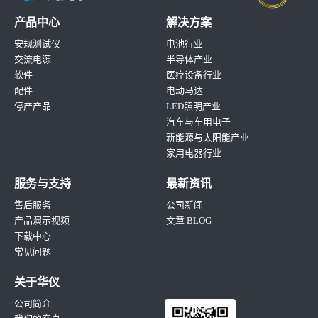
产品中心
解决方案
安规测试仪
电池行业
交流电源
半导体产业
软件
医疗设备行业
配件
电动马达
停产产品
LED照明产业
汽车与车用电子
新能源与太阳能产业
家用电器行业
服务与支持
最新资讯
售后服务
公司新闻
产品演示视频
文章 BLOG
下载中心
常见问题
关于华仪
公司简介