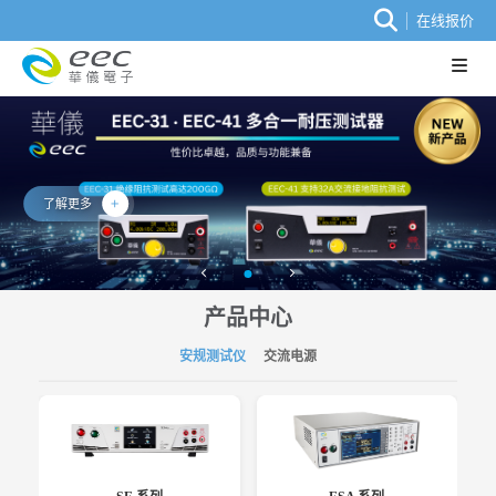
在线报价
了解更多
产品中心
安规测试仪
交流电源