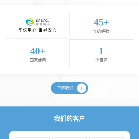
45
+
华仪用心 世界安心
年的经验
40
1
+
国家使用
个目标
了解我们
我们的客户