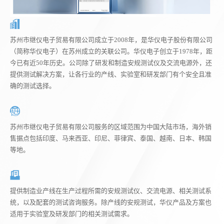
苏州市继仪电子贸易有限公司成立于2008年，是华仪电子股份有限公司
（简称华仪电子）在苏州成立的关联公司。华仪电子创立于1978年，距
今已有近50年历史。公司除了研发和制造安规测试仪及交流电源外，还
提供测试解决方案，让各行业的产线、实验室和研发部门有个安全且准
确的测试选择。
苏州市继仪电子贸易有限公司服务的区域范围为中国大陆市场，海外销
售据点包括印度、马来西亚、印尼、菲律宾、泰国、越南、日本、韩国
等地。
提供制造业产线在生产过程所需的安规测试仪、交流电源、相关测试系
统，以及配套的测试咨询服务。除产线的安规测试，华仪产品及方案也
适用于实验室及研发部门的相关测试需求。