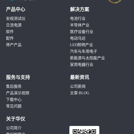
产品中心
解决方案
安规测试仪
电池行业
交流电源
半导体产业
软件
医疗设备行业
配件
电动马达
停产产品
LED照明产业
汽车与车用电子
新能源与太阳能产业
家用电器行业
服务与支持
最新资讯
售后服务
公司新闻
产品演示视频
文章 BLOG
下载中心
常见问题
关于华仪
公司简介