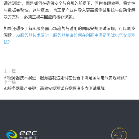
通过测试”，而是如何在确保安全与合规的前提下，同时兼顾效率、稳定性
与数据完整性。这些痛点，也正是产业在导入更高级测试系统与自动化解
决方案时，必须正视与回应的核心课题。
如果还想多了解AI服务器市场趋势与适用的国际安规测试法规，可以同步
阅读：
AI服务器技术演进：服务器制造如何在创新中满足国际电气安规测
试？
上一篇
AI服务器技术演进：服务器制造如何在创新中满足国际电气安规测试？
下一篇
AI服务器量产关键：高效安规测试方案解决多点测试挑战