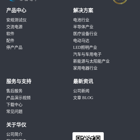
产品中心
解决方案
安规测试仪
电池行业
交流电源
半导体产业
软件
医疗设备行业
配件
电动马达
停产产品
LED照明产业
汽车与车用电子
新能源与太阳能产业
家用电器行业
服务与支持
最新资讯
售后服务
公司新闻
产品演示视频
文章 BLOG
下载中心
常见问题
关于华仪
公司简介