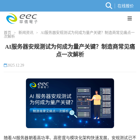
在线报价
首页
>
新闻资讯
>
AI服务器安规测试为何成为量产关键？制造商常见痛点一
次解析
AI服务器安规测试为何成为量产关键？制造商常见痛
点一次解析
2025.12.29
随着AI服务器朝着高功率、高密度与模块化架构快速发展，安规测试已不