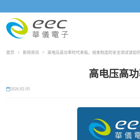
首页
>
新闻资讯
>
高电压高功率时代来临，线束制造的安全测试该如
高电压高功
2026.02.05