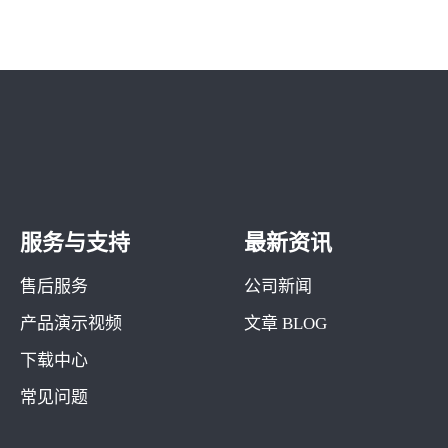
服务与支持
最新资讯
售后服务
公司新闻
产品演示视频
文章 BLOG
下载中心
常见问题