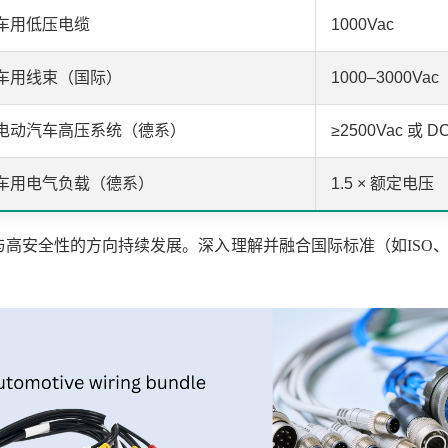
车用低压电缆
1000Vac
车用线束（国际）
1000–3000Vac
电动汽车高压系统（德系）
≥2500Vac 或 D
车用电气负载（德系）
1.5 × 额定电压
高安全性的方向持续发展。深入理解并融合国际标准（如ISO、