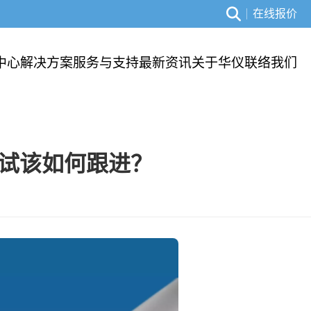
在线报价
中心
解决方案
服务与支持
最新资讯
关于华仪
联络我们
试该如何跟进？