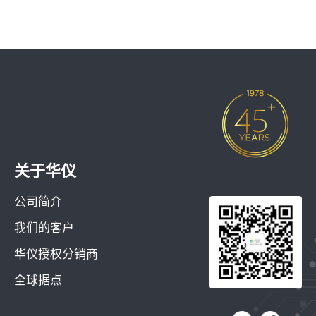
关于华仪
公司简介
我们的客户
华仪授权分销商
全球据点