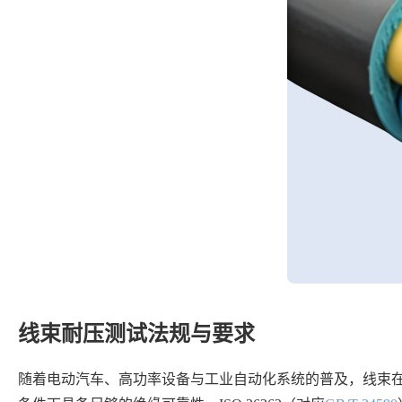
线束耐压测试法规与要求
随着电动汽车、高功率设备与工业自动化系统的普及，线束