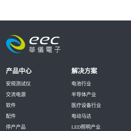
产品中心
解决方案
安规测试仪
电池行业
交流电源
半导体产业
软件
医疗设备行业
配件
电动马达
停产产品
LED照明产业