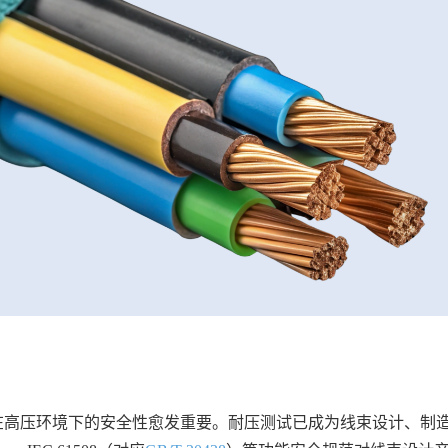
在高压环境下的安全性愈发重要。耐压测试已成为线束设计、制