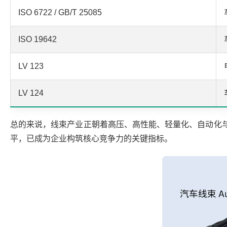
ISO 6722 / GB/T 25085
ISO 19642
LV 123
LV 124
总的来说，线束产业正朝着高压、高性能、轻量化、自动化与
平，已成为企业构筑核心竞争力的关键指标。