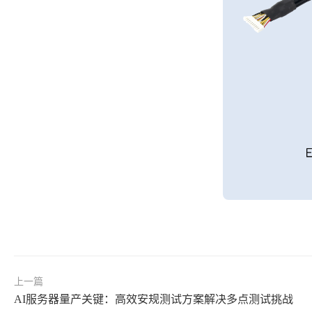
上一篇
AI服务器量产关键：高效安规测试方案解决多点测试挑战