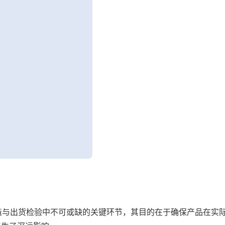
造与出货检验中不可或缺的关键环节，其目的在于确保产品在实