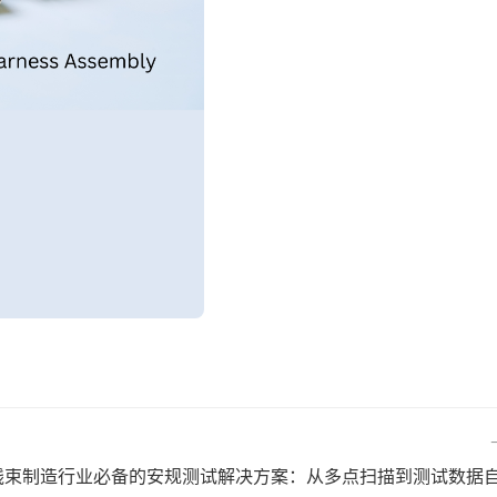
线束制造行业必备的安规测试解决方案：从多点扫描到测试数据