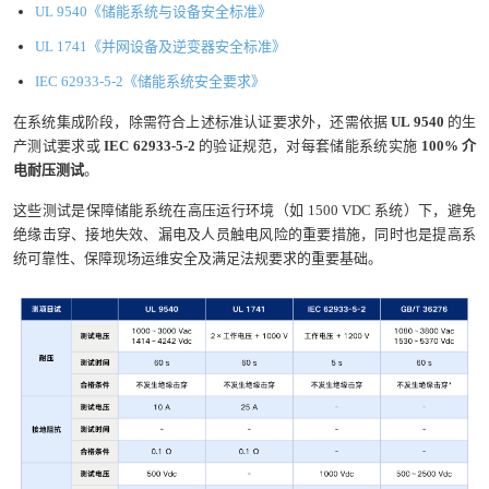
UL 9540《储能系统与设备安全标准》
UL 1741《并网设备及逆变器安全标准》
IEC 62933-5-2《储能系统安全要求》
在系统集成阶段，除需符合上述标准认证要求外，还需依据
UL 9540
的生
产测试要求或
IEC 62933-5-2
的验证规范，对每套储能系统实施
100% 介
电耐压测试
。
这些测试是保障储能系统在高压运行环境（如 1500 VDC 系统）下，避免
绝缘击穿、接地失效、漏电及人员触电风险的重要措施，同时也是提高系
统可靠性、保障现场运维安全及满足法规要求的重要基础。