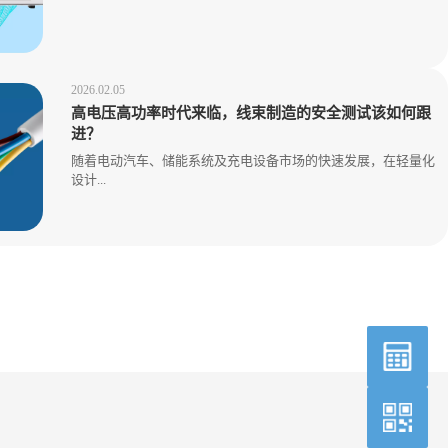
2026.02.05
高电压高功率时代来临，线束制造的安全测试该如何跟
进？
随着电动汽车、储能系统及充电设备市场的快速发展，在轻量化
设计...