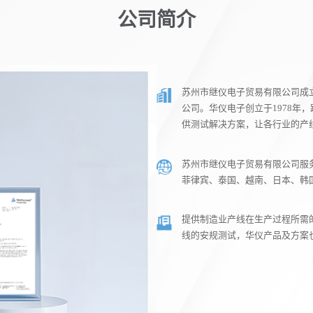
公司简介
苏州市继仪电子贸易有限公司成立
公司。华仪电子创立于1978年
供测试解决方案，让各行业的产
苏州市继仪电子贸易有限公司服
菲律宾、泰国、越南、日本、韩
提供制造业产线在生产过程所需
线的安规测试，华仪产品及方案