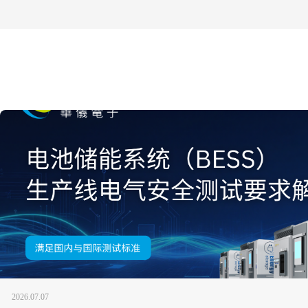
2026.07.07