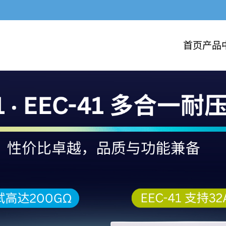
首页
产品