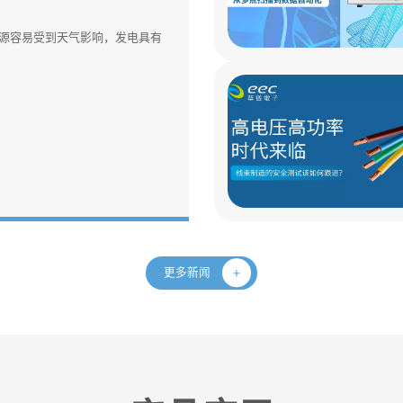
源容易受到天气影响，发电具有
更多新闻