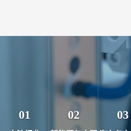
01
02
03