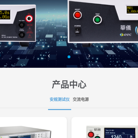
产品中心
安规测试仪
交流电源