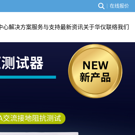
在线报价
中心
解决方案
服务与支持
最新资讯
关于华仪
联络我们