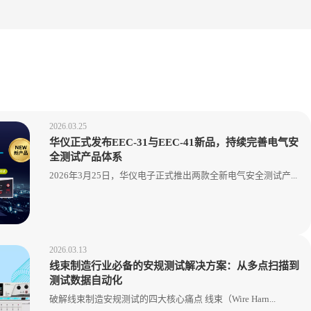
2026.03.25
华仪正式发布EEC-31与EEC-41新品，持续完善电气安
全测试产品体系
2026年3月25日，华仪电子正式推出两款全新电气安全测试产...
2026.03.13
线束制造行业必备的安规测试解决方案：从多点扫描到
测试数据自动化
破解线束制造安规测试的四大核心痛点 线束（Wire Harn...