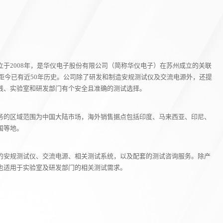
于2008年，是华仪电子股份有限公司（简称华仪电子）在苏州成立的关联
，距今已有近50年历史。公司除了研发和制造安规测试仪及交流电源外，还提
线、实验室和研发部门有个安全且准确的测试选择。
务的区域范围为中国大陆市场，海外销售据点包括印度、马来西亚、印尼、
国等地。
的安规测试仪、交流电源、相关测试系统，以及配套的测试咨询服务。除产
也适用于实验室及研发部门的相关测试需求。