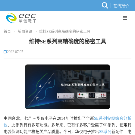
在线报价
首页
>
新闻资讯
>
维持SE系列高精确度的秘密工具
维持SE系列高精确度的秘密工具
2022.07.07
中国台北，七月 – 华仪电子在2014年时推出了全新
SE系列安规综合分析
仪
，此系列具有多项功能。多年来，已有许多客户受惠于SE系列，使用其
电弧侦测功能严格把关产品质量。今日，华仪电子推出
SE系列
新配件 – 电