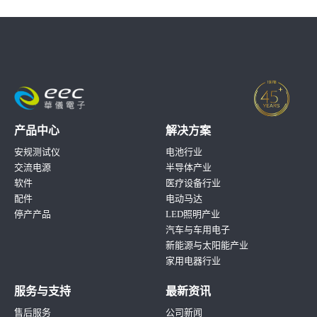
产品中心
解决方案
安规测试仪
电池行业
交流电源
半导体产业
软件
医疗设备行业
配件
电动马达
停产产品
LED照明产业
汽车与车用电子
新能源与太阳能产业
家用电器行业
服务与支持
最新资讯
售后服务
公司新闻