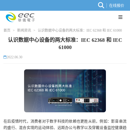
在线报价
首页
>
新闻资讯
>
认识数据中心设备的两大标准：IEC 62368 和 IEC 61000
认识数据中心设备的两大标准：IEC 62368 和 IEC
61000
2022.06.30
在后疫情时代，消费者对于数字科技的依赖也更胜从前，例如：影音串流
的盛行、混合实境的运动体验、远距办公与教学以及穿戴设备监控健康趋