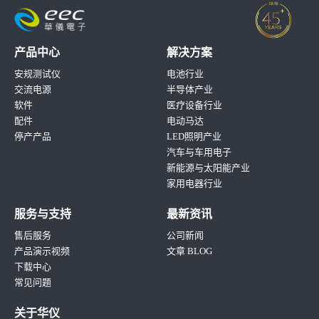
产品中心
解决方案
安规测试仪
电池行业
交流电源
半导体产业
软件
医疗设备行业
配件
电动马达
停产产品
LED照明产业
汽车与车用电子
新能源与太阳能产业
家用电器行业
服务与支持
最新资讯
售后服务
公司新闻
产品演示视频
文章 BLOG
下载中心
常见问题
关于华仪