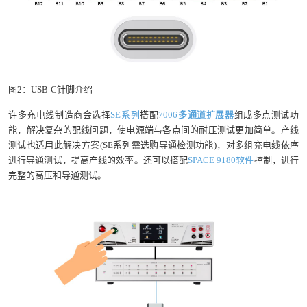
图2：USB-C针脚介绍
许多充电线制造商会选择
SE系列
搭配
7006
多通道扩展器
组成多点测试功
能，解决复杂的配线问题，使电源端与各点间的耐压测试更加简单。产线
测试也适用此解决方案(SE系列需选购导通检测功能)，对多组充电线依序
进行导通测试，提高产线的效率。还可以搭配
SPACE 9180软件
控制，进行
完整的高压和导通测试。