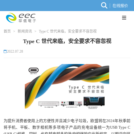
在线报价
首页
>
新闻资讯
>
Type C 世代来临，安全要求不容忽视
Type C 世代来临，安全要求不容忽视
2022.07.28
为提升消费者使用上的方便性并且减少电子垃圾，欧盟将在2024年秋季前
将手机、平板、数字相机等多项电子产品的充电设备统一为USB Type C
(USB-C)规格。同时，也有越来越多的政府相继响应此新规定，以期迈向环