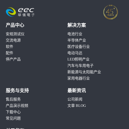
产品中心
解决方案
安规测试仪
电池行业
交流电源
半导体产业
软件
医疗设备行业
配件
电动马达
停产产品
LED照明产业
汽车与车用电子
新能源与太阳能产业
家用电器行业
服务与支持
最新资讯
售后服务
公司新闻
产品演示视频
文章 BLOG
下载中心
常见问题