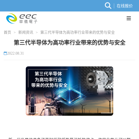
在线报价
首页
>
新闻资讯
>
第三代半导体为高功率行业带来的优势与安全
第三代半导体为高功率行业带来的优势与安全
2022.08.31