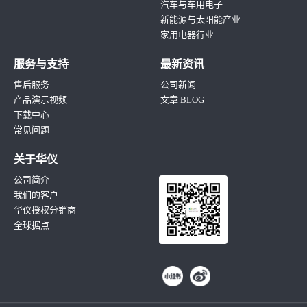
汽车与车用电子
新能源与太阳能产业
家用电器行业
服务与支持
最新资讯
售后服务
公司新闻
产品演示视频
文章 BLOG
下载中心
常见问题
关于华仪
公司简介
我们的客户
华仪授权分销商
全球据点