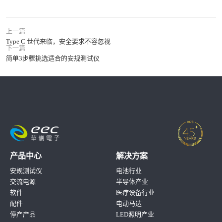
上一篇
Type C 世代来临，安全要求不容忽视
下一篇
简单3步骤挑选适合的安规测试仪
产品中心
解决方案
安规测试仪
电池行业
交流电源
半导体产业
软件
医疗设备行业
配件
电动马达
停产产品
LED照明产业