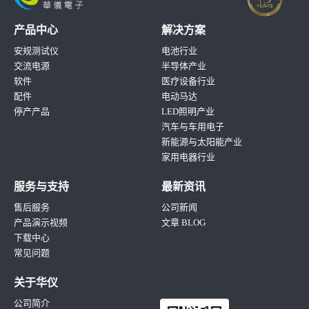
产品中心
解决方案
安规测试仪
电池行业
交流电源
半导体产业
软件
医疗设备行业
配件
电动马达
停产产品
LED照明产业
汽车与车用电子
新能源与太阳能产业
家用电器行业
服务与支持
最新资讯
售后服务
公司新闻
产品演示视频
文章 BLOG
下载中心
常见问题
关于华仪
公司简介