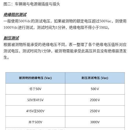
图二：车辆端与电源端插座与插头
绝缘阻抗测试
一般使用500Vdc的测试电压，如果被测物的额定电压超过500Vac，则使用
1000Vdc进行测试，测试时间为1分钟，绝缘电阻不得小于5MΩ。
耐压测试
根据被测物所能承受的绝缘电压不同，表一整理了各个绝缘电压值所对应
测试电压，测试时间为1分钟，被测物需能承受此高压并且没有绝缘崩溃发
生。