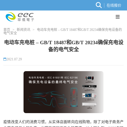
在线报价
首页
>
新闻资讯
>
电动车充电桩 – GB/T 18487和GB/T 20234确保充电设备的
电气安全
电动车充电桩 – GB/T 18487和GB/T 20234确保充电设
备的电气安全
2021.07.29
疫情改变人们的消费习惯，从实体店面转向在线购物，除了对电子商务产