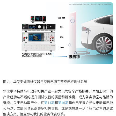
图六：华仪安规测试仪器与交流电源完整充电桩测试系统
华仪电子持续与电动车相关产业一起为电气安全严格把关，再加上80年的
产业经验与不断的提升测试仪器的质量和精准度，成为各实验室与品牌的
选择。关于电动车产业，在
第11期
和
第16期
华仪电子报介绍过电动车电池
和马达，立即阅读认识更多相关信息，或是您想进一步了解电动车的测试
解决方案，请立即与我们的业务代表联系。