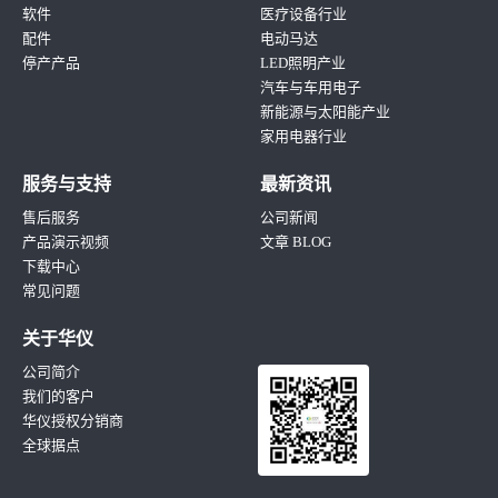
软件
医疗设备行业
配件
电动马达
停产产品
LED照明产业
汽车与车用电子
新能源与太阳能产业
家用电器行业
服务与支持
最新资讯
售后服务
公司新闻
产品演示视频
文章 BLOG
下载中心
常见问题
关于华仪
公司简介
我们的客户
华仪授权分销商
全球据点