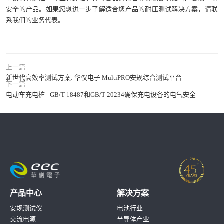
安全的产品。如果您想进一步了解适合您产品的耐压测试解决方案，请联
系我们的业务代表。
上一篇
新世代高效率测试方案: 华仪电子 MultiPRO安规综合测试平台
下一篇
电动车充电桩 - GB/T 18487和GB/T 20234确保充电设备的电气安全
产品中心
解决方案
安规测试仪
电池行业
交流电源
半导体产业