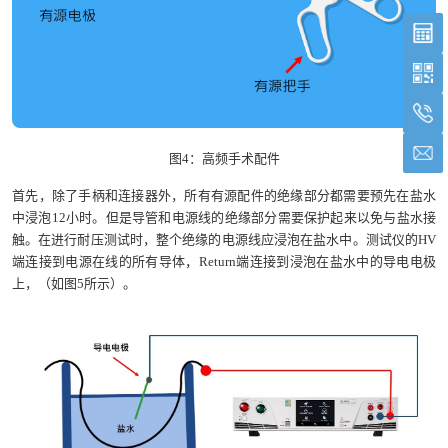
图4：高频手术配件
首先，除了手柄和连接器外，所有有源配件的绝缘部分都需要预先在盐水
中浸泡12小时。但是导管和电源线的绝缘部分需要保护起来以免与盐水接
触。在进行耐压测试时，整个绝缘的电源线应浸泡在盐水中。测试仪的HV
端连接到电源在线的所有导体，Return端连接到浸泡在盐水中的导电电极
上，（如图5所示）。