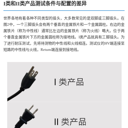
I
类和
II
类产品测试条件与
配置
的差异
世界各地有着各种不同类型的插头，大多数常见的是双脚或三脚插头。在
图2中，一个三脚插头会有两个垂直的金属铁片和一个金属圆柱。右边的金
属铁片（称为中性线）通常比左边的金属铁片（称为火线）略大。位于两
个垂直金属铁片下方的金属圆柱称为接地线。I类产品就具有三脚插头。为
了进行耐压测试，先将待测物的中性线和火线相连。测试仪的HV端连接至
短路的中性线与火线，Return端连接到接地线。