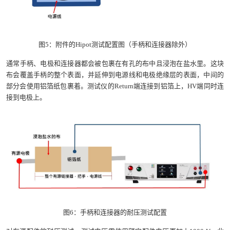
图5：附件的Hipot测试配置图（手柄和连接器除外）
通常手柄、电极和连接器都会被包裹在有孔的布中且浸泡在盐水里。这块
布会覆盖手柄的整个表面，并延伸到电源线和电极绝缘层的表面，中间的
部分会使用铝箔纸包裹着。测试仪的Return端连接到铝箔上，HV端同时连
接到电极上。
图6：手柄和连接器的耐压测试配置