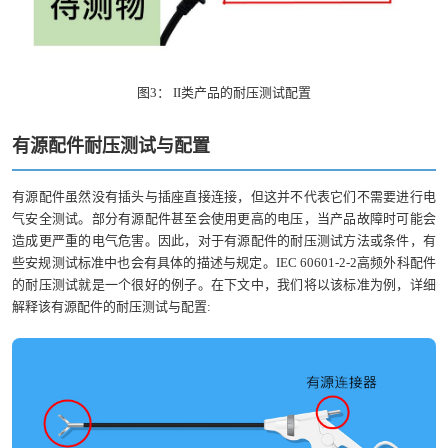
图3： II类产品的耐压测试配置
有源
配件
耐压
测试
与配
置
有源配件虽然没有插头与插座直接连接，但这并不代表它们不需要进行电
气安全测试。部分有源配件甚至会使用更高的电压，当产品故障时可能会
造成更严重的电气危害。因此，对于有源配件的耐压测试方法或条件，有
些安规测试标准中也会有具体的描述与规定。IEC 60601-2-2高频外科配件
的耐压测试就是一个很好的例子。在下文中，我们将以该标准为例，详细
解释该有源配件的耐压测试与配置: