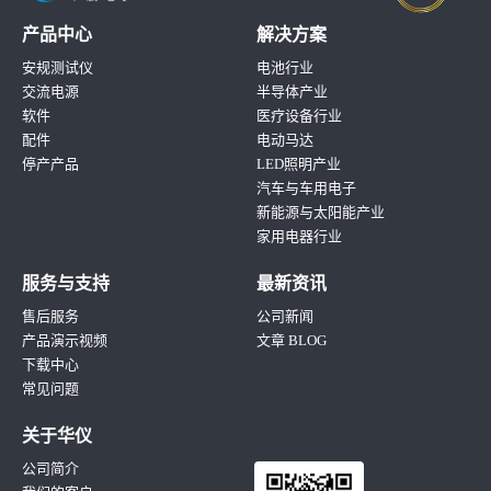
产品中心
解决方案
安规测试仪
电池行业
交流电源
半导体产业
软件
医疗设备行业
配件
电动马达
停产产品
LED照明产业
汽车与车用电子
新能源与太阳能产业
家用电器行业
服务与支持
最新资讯
售后服务
公司新闻
产品演示视频
文章 BLOG
下载中心
常见问题
关于华仪
公司简介