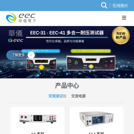
在线报价
了解更多
产品中心
安规测试仪
交流电源