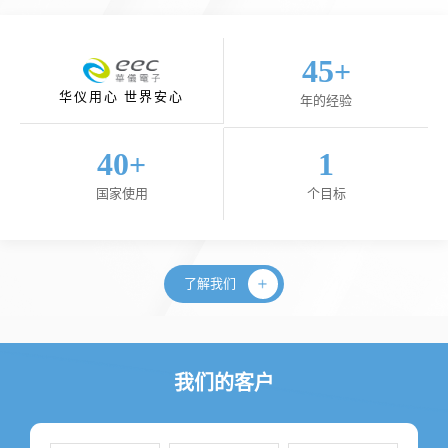
45
+
华仪用心 世界安心
年的经验
40
1
+
国家使用
个目标
了解我们
我们的客户