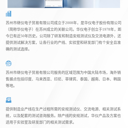
苏州市继仪电子贸易有限公司成立于2008年，是华仪电子股份有限公司
（简称华仪电子）在苏州成立的关联公司。华仪电子创立于1978年，距
今已有近50年历史。公司除了研发和制造安规测试仪及交流电源外，还
提供测试解决方案，让各行业的产线、实验室和研发部门有个安全且准
确的测试选择。
苏州市继仪电子贸易有限公司服务的区域范围为中国大陆市场，海外销
售据点包括印度、马来西亚、印尼、菲律宾、泰国、越南、日本、韩国
等地。
提供制造业产线在生产过程所需的安规测试仪、交流电源、相关测试系
统，以及配套的测试咨询服务。除产线的安规测试，华仪产品及方案也
适用于实验室及研发部门的相关测试需求。