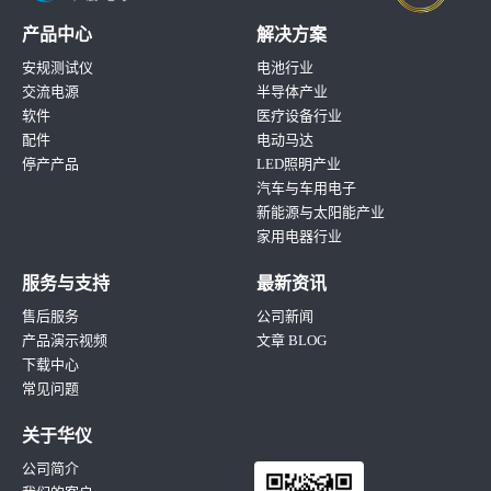
产品中心
解决方案
安规测试仪
电池行业
交流电源
半导体产业
软件
医疗设备行业
配件
电动马达
停产产品
LED照明产业
汽车与车用电子
新能源与太阳能产业
家用电器行业
服务与支持
最新资讯
售后服务
公司新闻
产品演示视频
文章 BLOG
下载中心
常见问题
关于华仪
公司简介