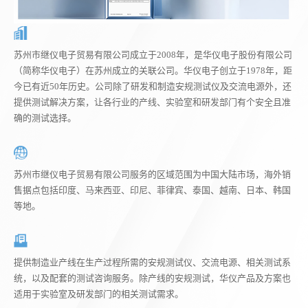
苏州市继仪电子贸易有限公司成立于2008年，是华仪电子股份有限公司
（简称华仪电子）在苏州成立的关联公司。华仪电子创立于1978年，距
今已有近50年历史。公司除了研发和制造安规测试仪及交流电源外，还
提供测试解决方案，让各行业的产线、实验室和研发部门有个安全且准
确的测试选择。
苏州市继仪电子贸易有限公司服务的区域范围为中国大陆市场，海外销
售据点包括印度、马来西亚、印尼、菲律宾、泰国、越南、日本、韩国
等地。
提供制造业产线在生产过程所需的安规测试仪、交流电源、相关测试系
统，以及配套的测试咨询服务。除产线的安规测试，华仪产品及方案也
适用于实验室及研发部门的相关测试需求。