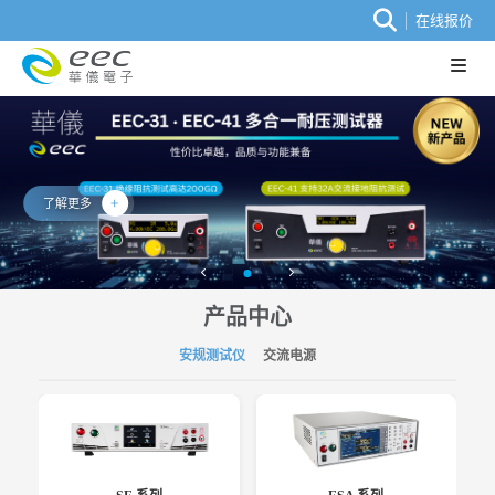
在线报价
了解更多
产品中心
安规测试仪
交流电源