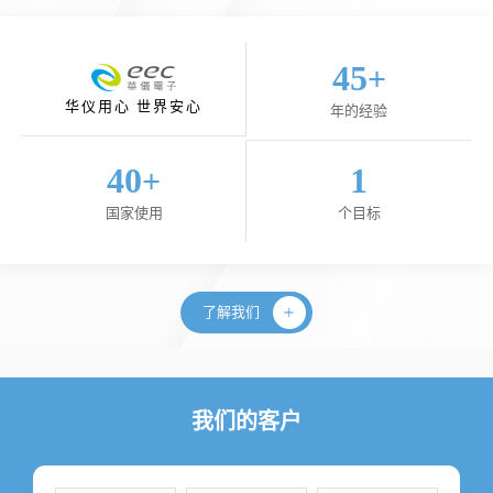
45
+
华仪用心 世界安心
年的经验
40
1
+
国家使用
个目标
了解我们
我们的客户