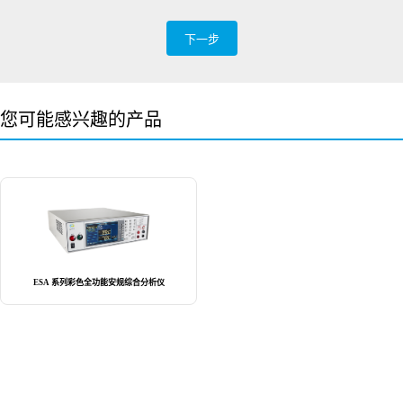
下一步
您可能感兴趣的产品
ESA 系列彩色全功能安规综合分析仪