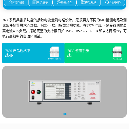
回到顶部
产品概要
功能特色
产品规格
在线报价
7630系列具备多功能的接触电流量测电路设计，无须再为不同的MD量测电路及测
试条件配置需求而烦恼。7630 可启用负载监视功能，在277V 电压下承受待测物最
高电流40A负载。搭配完整的支持接口如USB 、RS232 、GPIB 和以太网络卡，可
执行高效率的自动化测试。
7630 产品规格书
7630 使用手册