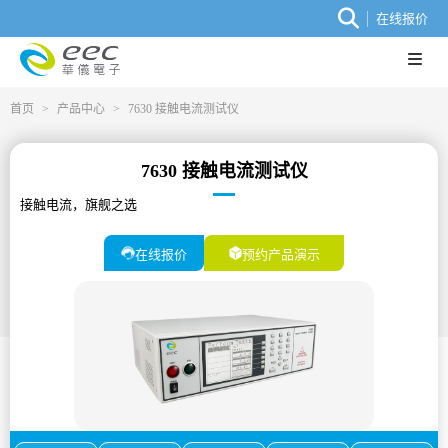
在线报价
首页
>
产品中心
>
7630 接触电流测试仪
7630 接触电流测试仪
接触电流，旗舰之选
在线报价
预约产品演示