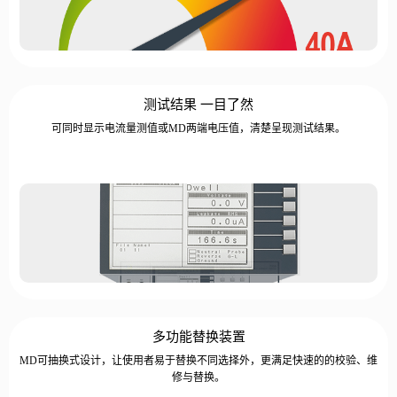
测试结果 一目了然
可同时显示电流量测值或MD两端电压值，清楚呈现测试结果。
多功能替换装置
MD可抽换式设计，让使用者易于替换不同选择外，更满足快速的的校验、维
修与替换。