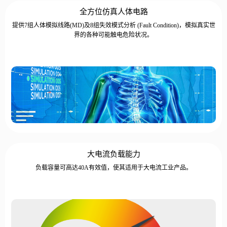
全方位仿真人体电路
提供7组人体模拟线路(MD)及8组失效模式分析 (Fault Condition)，模拟真实世
界的各种可能触电危险状况。
大电流负载能力
负载容量可高达40A有效值，使其适用于大电流工业产品。