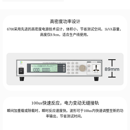
高密度功率设计
6700采用先进的高密度电源技术设计，体积小，节省测试空间。1kVA容量，
高度仅8.9cm，适合生产线使用。
100us快速反应，电力变动无缝接轨
瞬间加重载或除载时，瞬时反应速度快。波形可于100us内快速调整至新的功
率输出，节省测试时间。