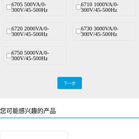
6705 500VA/0-
6710 1000VA/0-
300V/45-500Hz
300V/45-500Hz
6720 2000VA/0-
6730 3000VA/0-
300V/45-500Hz
300V/45-500Hz
6750 5000VA/0-
300V/45-500Hz
下一步
您可能感兴趣的产品