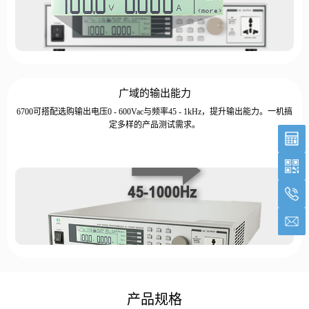
广域的输出能力
6700可搭配选购输出电压0 - 600Vac与频率45 - 1kHz，提升输出能力。一机搞
定多样的产品测试需求。
产品规格