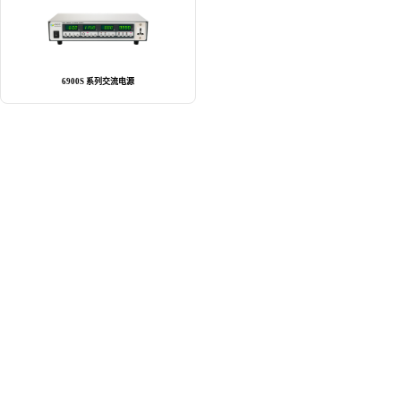
6900S 系列交流电源