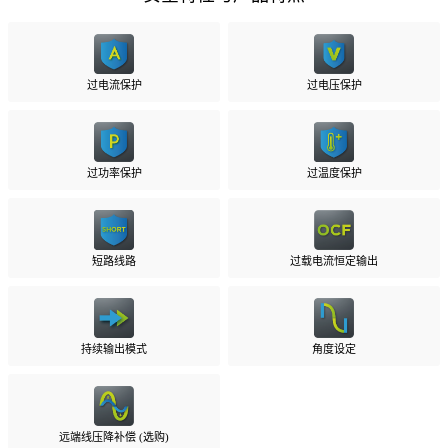
过电流保护
过电压保护
过功率保护
过温度保护
短路线路
过载电流恒定输出
持续输出模式
角度设定
远端线压降补偿 (选购)