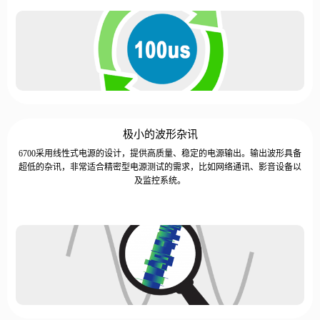
极小的波形杂讯
6700采用线性式电源的设计，提供高质量、稳定的电源输出。输出波形具备
超低的杂讯，非常适合精密型电源测试的需求，比如网络通讯、影音设备以
及监控系统。