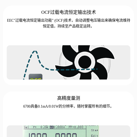
OCF过载电流恒定输出技术
EEC"过载电流恒定输出功能" (OCF)技术，自动调整电压输出来确保电流维持
恒定值，持续至产品稳定运转。
高精度量测
6700具备0.1mA/0.01W的分辨率，随时掌握所有的细节。