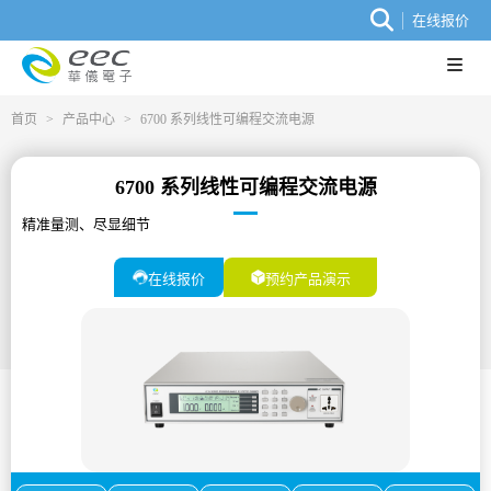
在线报价
首页
>
产品中心
>
6700 系列线性可编程交流电源
6700 系列线性可编程交流电源
精准量测、尽显细节
在线报价
预约产品演示