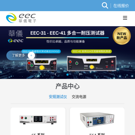
在线报价
了解更多
产品中心
安规测试仪
交流电源