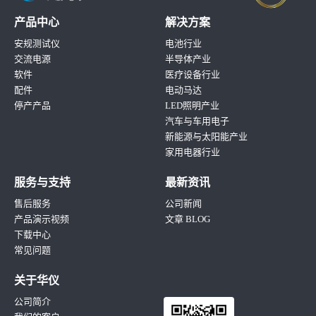
产品中心
解决方案
安规测试仪
电池行业
交流电源
半导体产业
软件
医疗设备行业
配件
电动马达
停产产品
LED照明产业
汽车与车用电子
新能源与太阳能产业
家用电器行业
服务与支持
最新资讯
售后服务
公司新闻
产品演示视频
文章 BLOG
下载中心
常见问题
关于华仪
公司简介