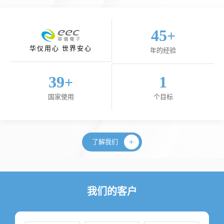
45
+
华仪用心 世界安心
年的经验
40
1
+
国家使用
个目标
了解我们
我们的客户