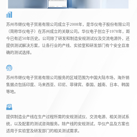
苏州市继仪电子贸易有限公司成立于2008年，是华仪电子股份有限公司
（简称华仪电子）在苏州成立的关联公司。华仪电子创立于1978年，距
今已有近50年历史。公司除了研发和制造安规测试仪及交流电源外，还
提供测试解决方案，让各行业的产线、实验室和研发部门有个安全且准
确的测试选择。
苏州市继仪电子贸易有限公司服务的区域范围为中国大陆市场，海外销
售据点包括印度、马来西亚、印尼、菲律宾、泰国、越南、日本、韩国
等地。
提供制造业产线在生产过程所需的安规测试仪、交流电源、相关测试系
统，以及配套的测试咨询服务。除产线的安规测试，华仪产品及方案也
适用于实验室及研发部门的相关测试需求。