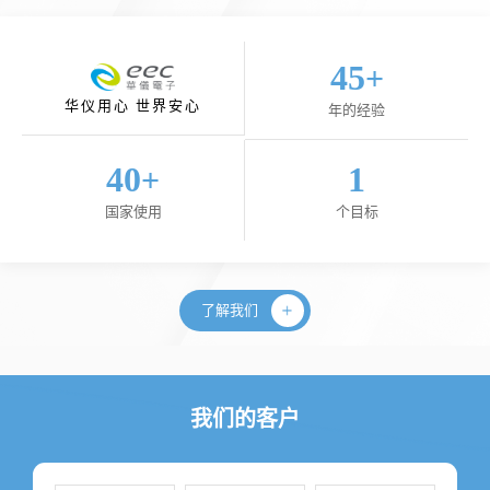
45
+
华仪用心 世界安心
年的经验
40
1
+
国家使用
个目标
了解我们
我们的客户