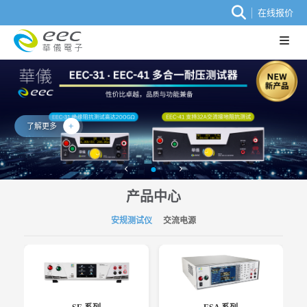
在线报价
了解更多
产品中心
安规测试仪
交流电源