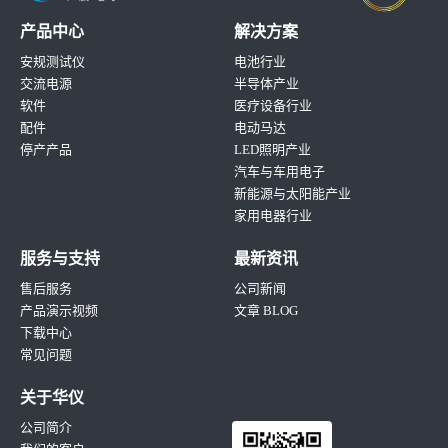
产品中心
解决方案
安规测试仪
电池行业
交流电源
半导体产业
软件
医疗设备行业
配件
电动马达
停产产品
LED照明产业
汽车与车用电子
新能源与太阳能产业
家用电器行业
服务与支持
最新资讯
售后服务
公司新闻
产品演示视频
文章 BLOG
下载中心
常见问题
关于华仪
公司简介