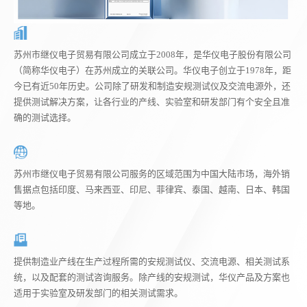
苏州市继仪电子贸易有限公司成立于2008年，是华仪电子股份有限公司
（简称华仪电子）在苏州成立的关联公司。华仪电子创立于1978年，距
今已有近50年历史。公司除了研发和制造安规测试仪及交流电源外，还
提供测试解决方案，让各行业的产线、实验室和研发部门有个安全且准
确的测试选择。
苏州市继仪电子贸易有限公司服务的区域范围为中国大陆市场，海外销
售据点包括印度、马来西亚、印尼、菲律宾、泰国、越南、日本、韩国
等地。
提供制造业产线在生产过程所需的安规测试仪、交流电源、相关测试系
统，以及配套的测试咨询服务。除产线的安规测试，华仪产品及方案也
适用于实验室及研发部门的相关测试需求。