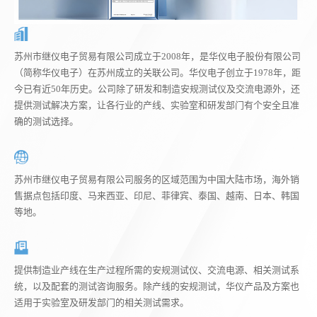
苏州市继仪电子贸易有限公司成立于2008年，是华仪电子股份有限公司
（简称华仪电子）在苏州成立的关联公司。华仪电子创立于1978年，距
今已有近50年历史。公司除了研发和制造安规测试仪及交流电源外，还
提供测试解决方案，让各行业的产线、实验室和研发部门有个安全且准
确的测试选择。
苏州市继仪电子贸易有限公司服务的区域范围为中国大陆市场，海外销
售据点包括印度、马来西亚、印尼、菲律宾、泰国、越南、日本、韩国
等地。
提供制造业产线在生产过程所需的安规测试仪、交流电源、相关测试系
统，以及配套的测试咨询服务。除产线的安规测试，华仪产品及方案也
适用于实验室及研发部门的相关测试需求。