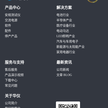
产品中心
解决方案
安规测试仪
电池行业
交流电源
半导体产业
软件
医疗设备行业
配件
电动马达
停产产品
LED照明产业
汽车与车用电子
新能源与太阳能产业
家用电器行业
服务与支持
最新资讯
售后服务
公司新闻
产品演示视频
文章 BLOG
下载中心
常见问题
关于华仪
公司简介