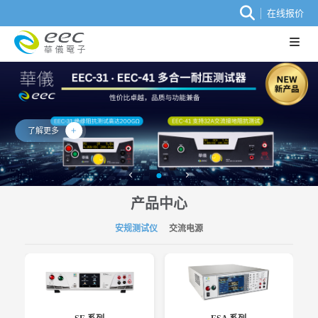
在线报价
了解更多
产品中心
安规测试仪
交流电源