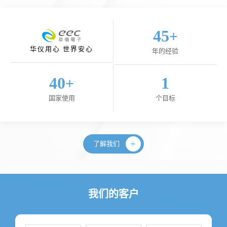
45
+
华仪用心 世界安心
年的经验
40
1
+
国家使用
个目标
了解我们
我们的客户