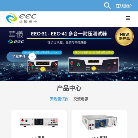
在线报价
了解更多
产品中心
安规测试仪
交流电源