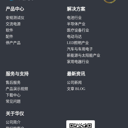
产品中心
解决方案
安规测试仪
电池行业
交流电源
半导体产业
软件
医疗设备行业
配件
电动马达
停产产品
LED照明产业
汽车与车用电子
新能源与太阳能产业
家用电器行业
服务与支持
最新资讯
售后服务
公司新闻
产品演示视频
文章 BLOG
下载中心
常见问题
关于华仪
公司简介