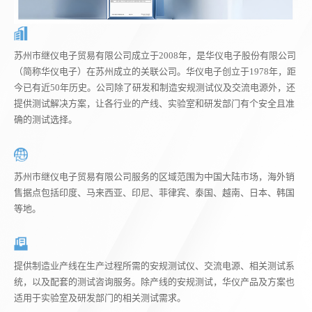
苏州市继仪电子贸易有限公司成立于2008年，是华仪电子股份有限公司
（简称华仪电子）在苏州成立的关联公司。华仪电子创立于1978年，距
今已有近50年历史。公司除了研发和制造安规测试仪及交流电源外，还
提供测试解决方案，让各行业的产线、实验室和研发部门有个安全且准
确的测试选择。
苏州市继仪电子贸易有限公司服务的区域范围为中国大陆市场，海外销
售据点包括印度、马来西亚、印尼、菲律宾、泰国、越南、日本、韩国
等地。
提供制造业产线在生产过程所需的安规测试仪、交流电源、相关测试系
统，以及配套的测试咨询服务。除产线的安规测试，华仪产品及方案也
适用于实验室及研发部门的相关测试需求。