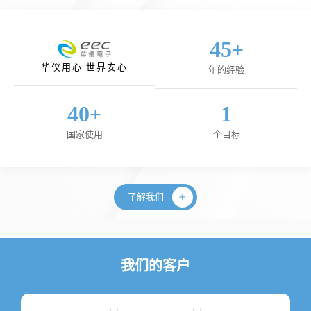
45
+
华仪用心 世界安心
年的经验
40
1
+
国家使用
个目标
了解我们
我们的客户