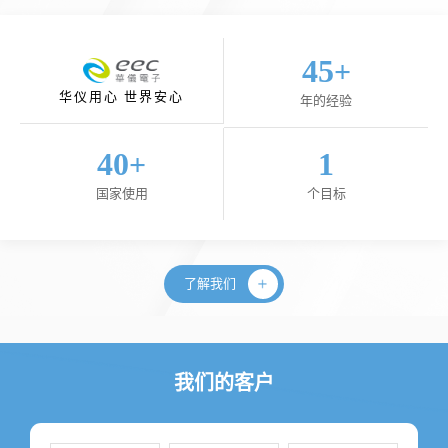
45
+
华仪用心 世界安心
年的经验
40
1
+
国家使用
个目标
了解我们
我们的客户