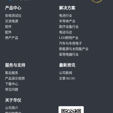
产品中心
解决方案
安规测试仪
电池行业
交流电源
半导体产业
软件
医疗设备行业
配件
电动马达
停产产品
LED照明产业
汽车与车用电子
新能源与太阳能产业
家用电器行业
服务与支持
最新资讯
售后服务
公司新闻
产品演示视频
文章 BLOG
下载中心
常见问题
关于华仪
公司简介