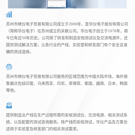
苏州市继仪电子贸易有限公司成立于2008年，是华仪电子股份有限公司
（简称华仪电子）在苏州成立的关联公司。华仪电子创立于1978年，距
今已有近50年历史。公司除了研发和制造安规测试仪及交流电源外，还
提供测试解决方案，让各行业的产线、实验室和研发部门有个安全且准
确的测试选择。
苏州市继仪电子贸易有限公司服务的区域范围为中国大陆市场，海外销
售据点包括印度、马来西亚、印尼、菲律宾、泰国、越南、日本、韩国
等地。
提供制造业产线在生产过程所需的安规测试仪、交流电源、相关测试系
统，以及配套的测试咨询服务。除产线的安规测试，华仪产品及方案也
适用于实验室及研发部门的相关测试需求。