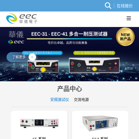
在线报价
了解更多
产品中心
安规测试仪
交流电源