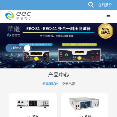
在线报价
了解更多
产品中心
安规测试仪
交流电源