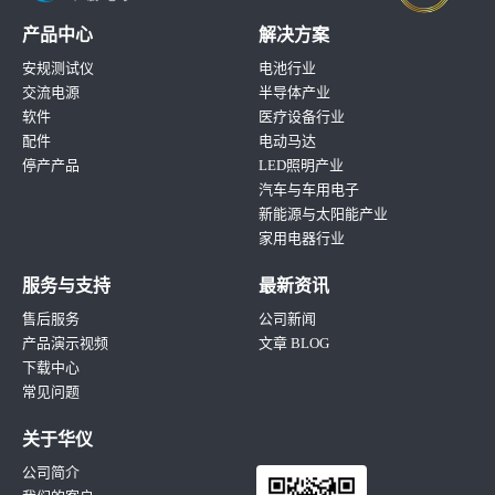
产品中心
解决方案
安规测试仪
电池行业
交流电源
半导体产业
软件
医疗设备行业
配件
电动马达
停产产品
LED照明产业
汽车与车用电子
新能源与太阳能产业
家用电器行业
服务与支持
最新资讯
售后服务
公司新闻
产品演示视频
文章 BLOG
下载中心
常见问题
关于华仪
公司简介