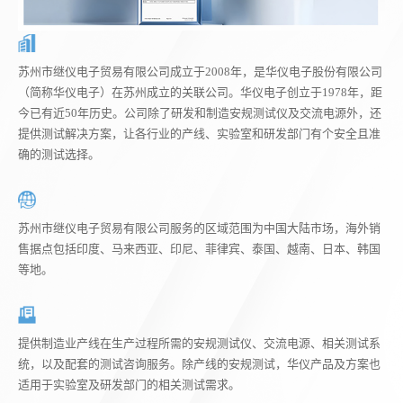
苏州市继仪电子贸易有限公司成立于2008年，是华仪电子股份有限公司
（简称华仪电子）在苏州成立的关联公司。华仪电子创立于1978年，距
今已有近50年历史。公司除了研发和制造安规测试仪及交流电源外，还
提供测试解决方案，让各行业的产线、实验室和研发部门有个安全且准
确的测试选择。
苏州市继仪电子贸易有限公司服务的区域范围为中国大陆市场，海外销
售据点包括印度、马来西亚、印尼、菲律宾、泰国、越南、日本、韩国
等地。
提供制造业产线在生产过程所需的安规测试仪、交流电源、相关测试系
统，以及配套的测试咨询服务。除产线的安规测试，华仪产品及方案也
适用于实验室及研发部门的相关测试需求。