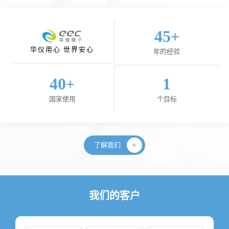
45
+
华仪用心 世界安心
年的经验
40
1
+
国家使用
个目标
了解我们
我们的客户