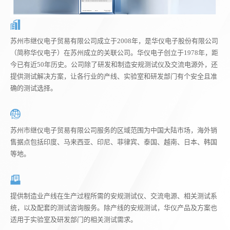
苏州市继仪电子贸易有限公司成立于2008年，是华仪电子股份有限公司
（简称华仪电子）在苏州成立的关联公司。华仪电子创立于1978年，距
今已有近50年历史。公司除了研发和制造安规测试仪及交流电源外，还
提供测试解决方案，让各行业的产线、实验室和研发部门有个安全且准
确的测试选择。
苏州市继仪电子贸易有限公司服务的区域范围为中国大陆市场，海外销
售据点包括印度、马来西亚、印尼、菲律宾、泰国、越南、日本、韩国
等地。
提供制造业产线在生产过程所需的安规测试仪、交流电源、相关测试系
统，以及配套的测试咨询服务。除产线的安规测试，华仪产品及方案也
适用于实验室及研发部门的相关测试需求。