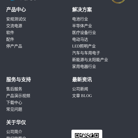
产品中心
解决方案
安规测试仪
电池行业
交流电源
半导体产业
软件
医疗设备行业
配件
电动马达
停产产品
LED照明产业
汽车与车用电子
新能源与太阳能产业
家用电器行业
服务与支持
最新资讯
售后服务
公司新闻
产品演示视频
文章 BLOG
下载中心
常见问题
关于华仪
公司简介