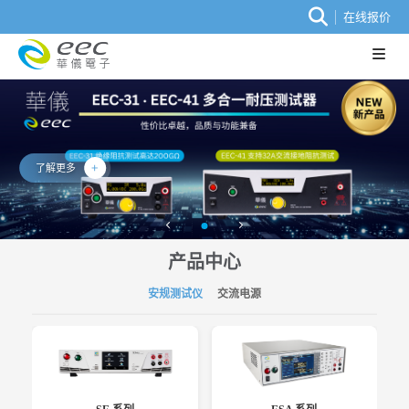
在线报价
了解更多
产品中心
安规测试仪
交流电源