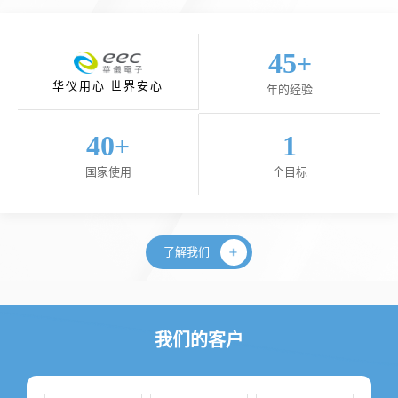
45
+
华仪用心 世界安心
年的经验
40
1
+
国家使用
个目标
了解我们
我们的客户