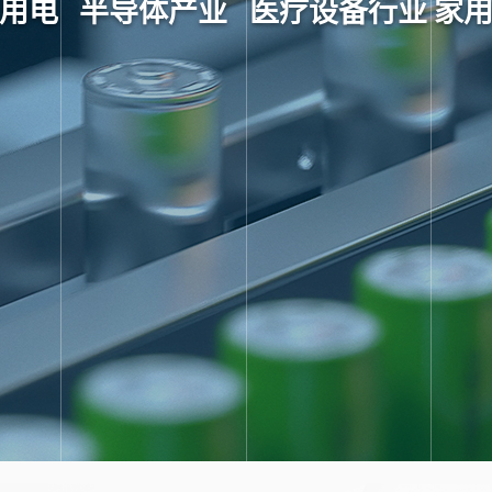
用电
半导体产业
医疗设备行业
家