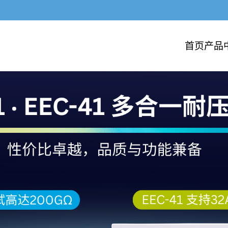
首页
产品