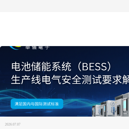
2026.07.07