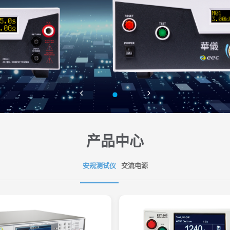
产品中心
安规测试仪
交流电源