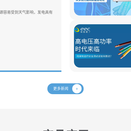
源容易受到天气影响，发电具有
更多新闻