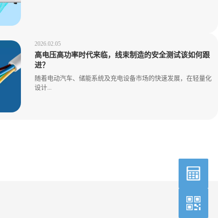
2026.02.05
高电压高功率时代来临，线束制造的安全测试该如何跟
进？
随着电动汽车、储能系统及充电设备市场的快速发展，在轻量化
设计...