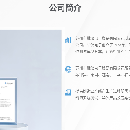
公司简介
苏州市继仪电子贸易有限公司成立
公司。华仪电子创立于1978年
供测试解决方案，让各行业的产
苏州市继仪电子贸易有限公司服
菲律宾、泰国、越南、日本、韩
提供制造业产线在生产过程所需
线的安规测试，华仪产品及方案