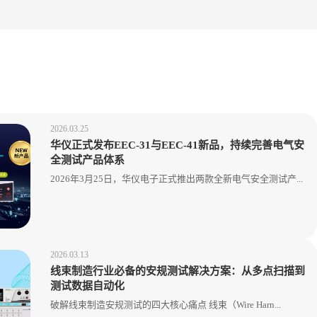
2026.03.25
华仪正式发布EEC-31与EEC-41新品，持续完善电气安
全测试产品体系
2026年3月25日，华仪电子正式推出两款全新电气安全测试产...
2026.03.13
线束制造行业必备的安规测试解决方案：从多点扫描到
测试数据自动化
破解线束制造安规测试的四大核心痛点 线束（Wire Harn...