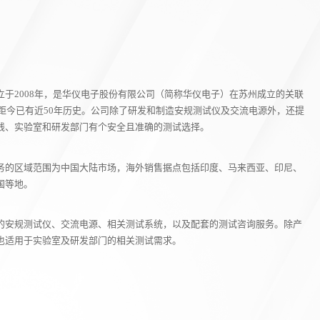
于2008年，是华仪电子股份有限公司（简称华仪电子）在苏州成立的关联
，距今已有近50年历史。公司除了研发和制造安规测试仪及交流电源外，还提
线、实验室和研发部门有个安全且准确的测试选择。
务的区域范围为中国大陆市场，海外销售据点包括印度、马来西亚、印尼、
国等地。
的安规测试仪、交流电源、相关测试系统，以及配套的测试咨询服务。除产
也适用于实验室及研发部门的相关测试需求。