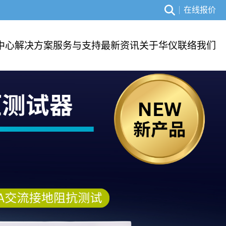
在线报价
中心
解决方案
服务与支持
最新资讯
关于华仪
联络我们