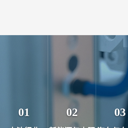
01
02
03