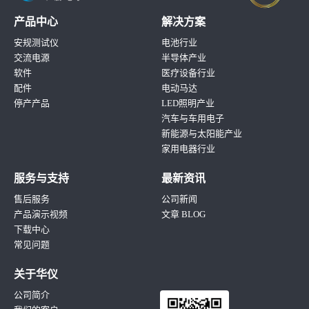
产品中心
解决方案
安规测试仪
电池行业
交流电源
半导体产业
软件
医疗设备行业
配件
电动马达
停产产品
LED照明产业
汽车与车用电子
新能源与太阳能产业
家用电器行业
服务与支持
最新资讯
售后服务
公司新闻
产品演示视频
文章 BLOG
下载中心
常见问题
关于华仪
公司简介