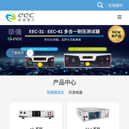
在线报价
了解更多
产品中心
安规测试仪
交流电源