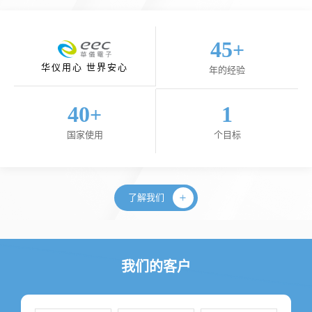
45
+
华仪用心 世界安心
年的经验
40
1
+
国家使用
个目标
了解我们
我们的客户