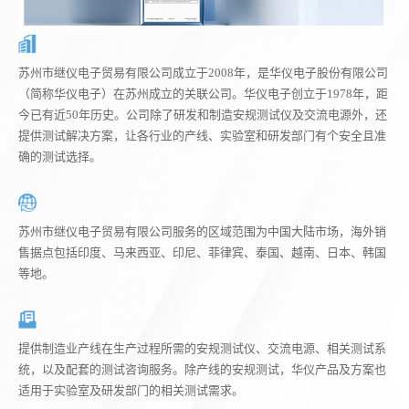
苏州市继仪电子贸易有限公司成立于2008年，是华仪电子股份有限公司
（简称华仪电子）在苏州成立的关联公司。华仪电子创立于1978年，距
今已有近50年历史。公司除了研发和制造安规测试仪及交流电源外，还
提供测试解决方案，让各行业的产线、实验室和研发部门有个安全且准
确的测试选择。
苏州市继仪电子贸易有限公司服务的区域范围为中国大陆市场，海外销
售据点包括印度、马来西亚、印尼、菲律宾、泰国、越南、日本、韩国
等地。
提供制造业产线在生产过程所需的安规测试仪、交流电源、相关测试系
统，以及配套的测试咨询服务。除产线的安规测试，华仪产品及方案也
适用于实验室及研发部门的相关测试需求。