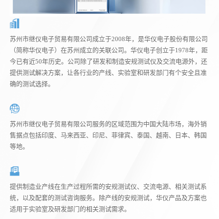
苏州市继仪电子贸易有限公司成立于2008年，是华仪电子股份有限公司
（简称华仪电子）在苏州成立的关联公司。华仪电子创立于1978年，距
今已有近50年历史。公司除了研发和制造安规测试仪及交流电源外，还
提供测试解决方案，让各行业的产线、实验室和研发部门有个安全且准
确的测试选择。
苏州市继仪电子贸易有限公司服务的区域范围为中国大陆市场，海外销
售据点包括印度、马来西亚、印尼、菲律宾、泰国、越南、日本、韩国
等地。
提供制造业产线在生产过程所需的安规测试仪、交流电源、相关测试系
统，以及配套的测试咨询服务。除产线的安规测试，华仪产品及方案也
适用于实验室及研发部门的相关测试需求。