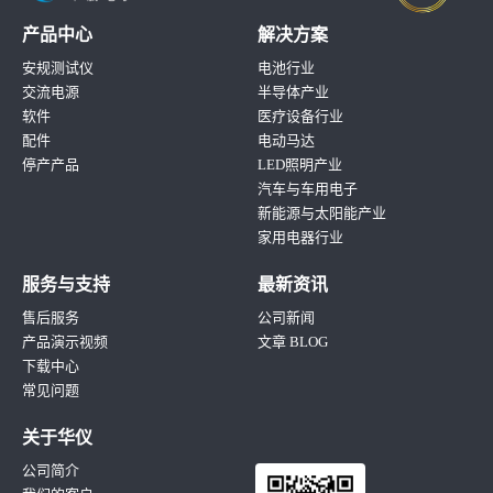
产品中心
解决方案
安规测试仪
电池行业
交流电源
半导体产业
软件
医疗设备行业
配件
电动马达
停产产品
LED照明产业
汽车与车用电子
新能源与太阳能产业
家用电器行业
服务与支持
最新资讯
售后服务
公司新闻
产品演示视频
文章 BLOG
下载中心
常见问题
关于华仪
公司简介