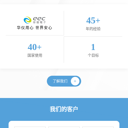
45
+
华仪用心 世界安心
年的经验
40
1
+
国家使用
个目标
了解我们
我们的客户