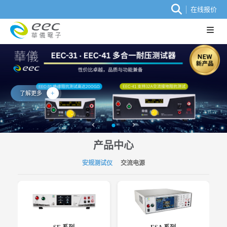
在线报价
了解更多
产品中心
安规测试仪
交流电源