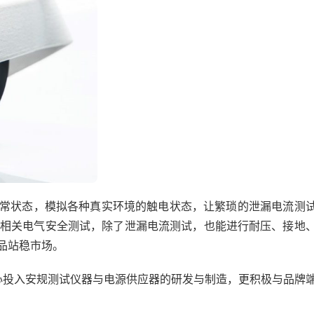
异常状态，模拟各种真实环境的触电状态，让繁琐的泄漏电流测
43的相关电气安全测试，除了泄漏电流测试，也能进行耐压、接地
品站稳市场。
心投入安规测试仪器与电源供应器的研发与制造，更积极与品牌