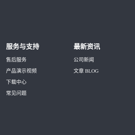
服务与支持
最新资讯
售后服务
公司新闻
产品演示视频
文章 BLOG
下载中心
常见问题