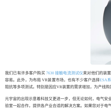
我们已有许多客户购买
7630 接触电流测试仪
来对他们的装置
容易。此外，为布局 VR装置市场，也有不少客户选择
ESA
阻抗等多项测试。特别是因应VR装置的需求增加，为产线
元宇宙的出现示意着科技又更进一步，但无论如何，电气安全
验室一起合作，提供各产业合适的解决方案。如果您对于电