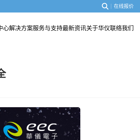
在线报价
中心
解决方案
服务与支持
最新资讯
关于华仪
联络我们
全