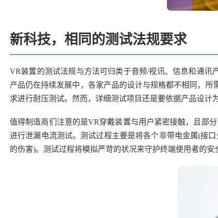
新科技，相同的测试法规要求
VR装置的测试法规与方法可归类于音频/视讯、信息和通讯产品，
产品仍在持续发展中，各家产品的设计与规格都不相同，所需
求进行耐压测试。然而，详细测试项目还是要依据产品设计
值得制造商们注意的是VR穿戴装置与用户紧密接触，且部
进行泄漏电流测试。测试过程主要是将各个非带电金属(接口处
的伤害)。测试过程将模拟严苛的状况来守护终端使用者的安