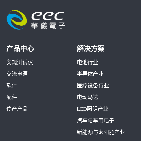
产品中心
解决方案
安规测试仪
电池行业
交流电源
半导体产业
软件
医疗设备行业
配件
电动马达
停产产品
LED照明产业
汽车与车用电子
新能源与太阳能产业