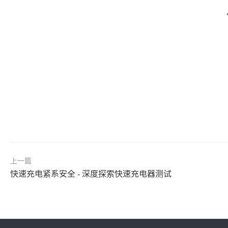
上一篇
快速充电紧系安全 - 深度探索快速充电器测试