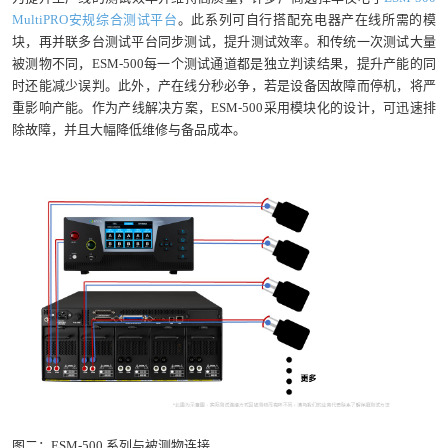
MultiPRO安规综合测试平台
。此系列可自行搭配充电器产在线所需的模
块，再并联多台测试平台同步测试，提升测试效率。和传统一次测试大量
被测物不同，ESM-500每一个测试通道都是独立判读结果，提升产能的同
时还能减少误判。此外，产在线分秒必争，若是设备因故障而停机，将严
重影响产能。作为产线解决方案，ESM-500采用模块化的设计，可迅速排
除故障，并且大幅降低维修与备品成本。
图二：ESM-500 系列与被测物连接