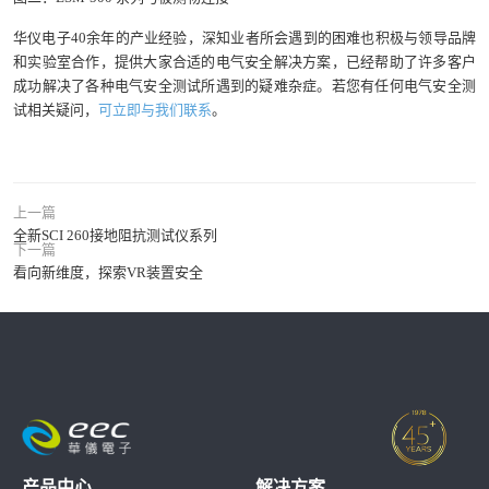
华仪电子40余年的产业经验，深知业者所会遇到的困难也积极与领导品牌
和实验室合作，提供大家合适的电气安全解决方案，已经帮助了许多客户
成功解决了各种电气安全测试所遇到的疑难杂症。若您有任何电气安全测
试相关疑问，
可立即与我们联系
。
上一篇
全新SCI 260接地阻抗测试仪系列
下一篇
看向新维度，探索VR装置安全
产品中心
解决方案