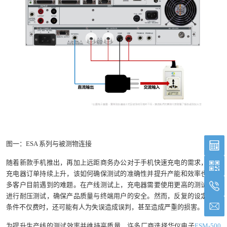
图一：ESA 系列与被测物连接
随着新款手机推出，再加上远距商务办公对于手机快速充电的需求，快充
充电器订单持续上升，该如何确保测试的准确性并提升产能和效率也是许
多客户目前遇到的难题。在产线测试上，充电器需要使用更高的测试电压
进行耐压测试，确保产品质量与终端用户的安全。然而，反复的设定测试
条件不仅费时，还可能有人为失误造成误判，甚至造成严重的损害。
为提升生产线的测试效率并维持高质量，许多厂商选择华仪电子
ESM-500