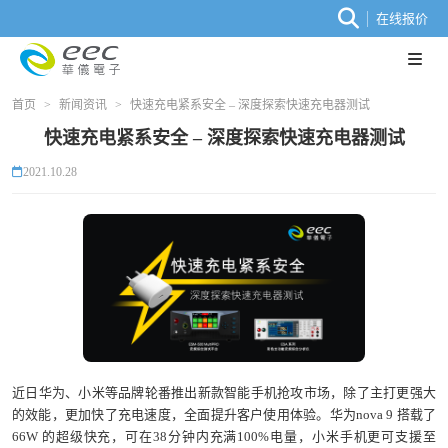
在线报价
首页
>
新闻资讯
>
快速充电紧系安全 – 深度探索快速充电器测试
快速充电紧系安全 – 深度探索快速充电器测试
2021.10.28
近日华为、小米等品牌轮番推出新款智能手机抢攻市场，除了主打更强大
的效能，更加快了充电速度，全面提升客户使用体验。华为nova 9 搭载了
66W 的超级快充，可在38分钟内充满100%电量，小米手机更可支援至