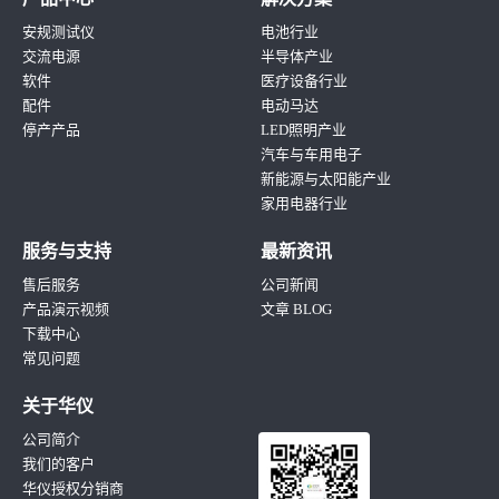
安规测试仪
电池行业
交流电源
半导体产业
软件
医疗设备行业
配件
电动马达
停产产品
LED照明产业
汽车与车用电子
新能源与太阳能产业
家用电器行业
服务与支持
最新资讯
售后服务
公司新闻
产品演示视频
文章 BLOG
下载中心
常见问题
关于华仪
公司简介
我们的客户
华仪授权分销商