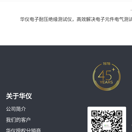
华仪电子耐压绝缘测试仪，高效解决电子元件电气测
关于华仪
公司简介
我们的客户
华仪授权分销商