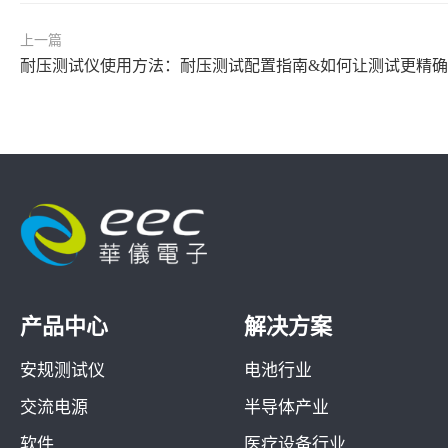
上一篇
耐压测试仪使用方法：耐压测试配置指南&如何让测试更精确
产品中心
解决方案
安规测试仪
电池行业
交流电源
半导体产业
软件
医疗设备行业