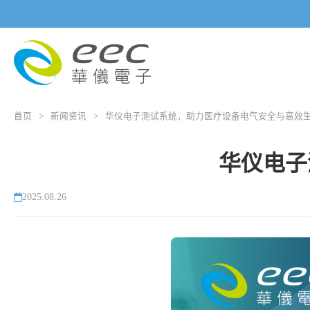
首页
>
新闻资讯
>
华仪电子测试系统，助力医疗设备电气安全与高效
华仪电子
2025.08.26