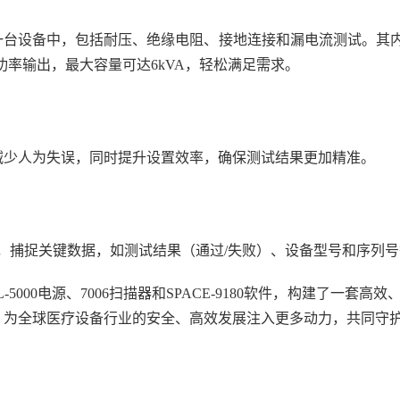
台设备中，包括耐压、绝缘电阻、接地连接和漏电流测试。其内
功率输出，最大容量可达6kVA，轻松满足需求。
减少人为失误，同时提升设置效率，确保测试结果更加精准。
，捕捉关键数据，如测试结果（通过/失败）、设备型号和序列
5000电源、7006扫描器和SPACE-9180软件，构建了
，为全球医疗设备行业的安全、高效发展注入更多动力，共同守