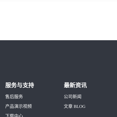
服务与支持
最新资讯
售后服务
公司新闻
产品演示视频
文章 BLOG
下载中心