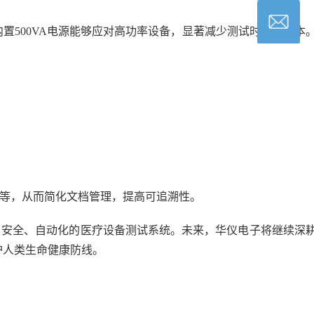
置500VA电源能够应对高功率设备，显著减少测试时间和成本
号等，从而简化文档管理，提高可追溯性。
一套高效、安全、自动化的医疗设备测试系统。未来，华仪电子将继续深
护人类生命健康防线。