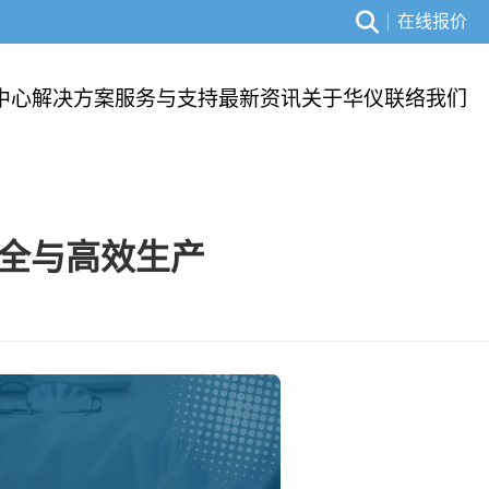
在线报价
中心
解决方案
服务与支持
最新资讯
关于华仪
联络我们
全与高效生产