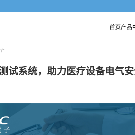
首页
产品
生产
测试系统，助力医疗设备电气安