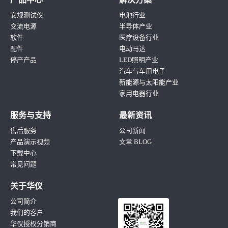
安规测试仪
电池行业
交流电源
半导体产业
软件
医疗设备行业
配件
电动马达
停产产品
LED照明产业
汽车与车用电子
新能源与太阳能产业
家用电器行业
服务与支持
最新资讯
售后服务
公司新闻
产品演示视频
文章 BLOG
下载中心
常见问题
关于华仪
公司简介
我们的客户
华仪授权分销商