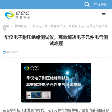
在线报价
首页
>
新闻资讯
>
华仪电子耐压绝缘测试仪，高效解决电子元件电气测试难
题
华仪电子耐压绝缘测试仪，高效解决电子元件电气测
试难题
2025.08.26
在当今科技飞速发展的时代，电子元件作为各种电子设备的基础组成部