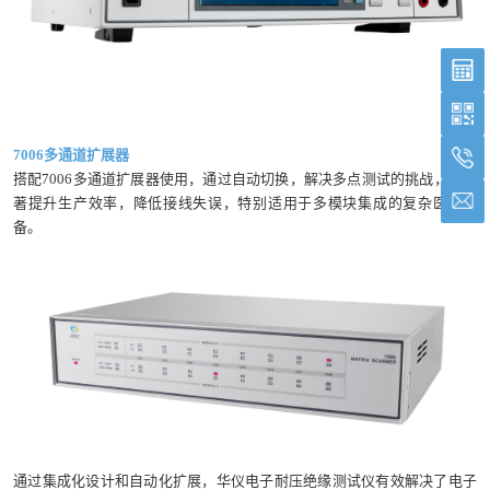
7006多通道扩展器
搭配7006多通道扩展器使用，通过自动切换，解决多点测试的挑战，可显
著提升生产效率，降低接线失误，特别适用于多模块集成的复杂医疗设
备。
通过集成化设计和自动化扩展，华仪电子耐压绝缘测试仪有效解决了电子