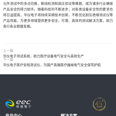
元件测试中的多点切换、断线检测和高压验证等难题，成为诸多行业确保
产品安全的得力助手。随着科技的不断进步，对各类设备安全性的要求也
将日益提高，华仪电子将持续深耕技术创新，不断优化耐压绝缘测试仪等
产品性能，为更多领域提供更多安全、可靠、高效的测试解决方案，助力
各行各业稳健发展。
上一篇
华仪电子测试系统，助力医疗设备电气安全与高效生产
下一篇
华仪电子医疗安规测试仪，为国产高端医疗器械电气安全保驾护航
产品中心
解决方案