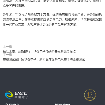
流电源作为其中的杰出代表，更是以其高精度、高稳定性等优势，赢得了
众多客户的青睐。
多年来，华仪电子始终致力于为客户提供高质量的可靠产品，许多出品的
交流电源至今仍在持续提供优质稳定的电力。放眼未来，华仪将继续紧跟
新一代产业需求，为客户提供更优秀的产品与解决方案。
上一篇
精准无虞，高效随行，华仪电子“破解”安规测试仪痛点
下一篇
安规测试仪厂家华仪电子：助力医疗设备电气安全与合规测试