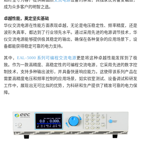
成为众多客户的明智之选。
卓越性能，奠定坚实基础
华仪交流电源在性能方面表现卓越，无论是电压稳定性、频率精度，还是
波形失真率，都达到了行业领先水平。通过采用先进的电源调节技术，华
仪交流电源能够提供极其稳定的输出，确保在各种复杂的应用场景下，设
备都能获得稳定可靠的电力支持。
其中，
EAL–5000 系列可编程交流电源
更是将这种卓越性能发挥到了极
致。作为一款高精度、高稳定性的可编程交流电源，它采用先进的数字控
制技术，支持多种输出波形，并具备快速响应能力。这使得该系列产品在
需要高精度电压和频率控制的应用场景，如实验室测试、设备调试和研发
工作中，展现出无可比拟的优势，为科研和生产提供了精准可靠的电力保
障。