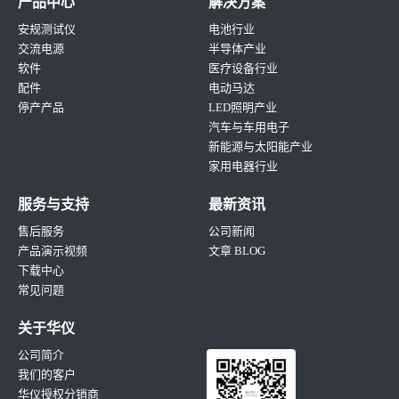
产品中心
解决方案
安规测试仪
电池行业
交流电源
半导体产业
软件
医疗设备行业
配件
电动马达
停产产品
LED照明产业
汽车与车用电子
新能源与太阳能产业
家用电器行业
服务与支持
最新资讯
售后服务
公司新闻
产品演示视频
文章 BLOG
下载中心
常见问题
关于华仪
公司简介
我们的客户
华仪授权分销商