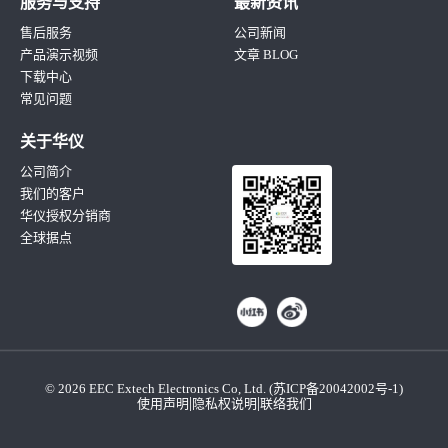
服务与支持
最新资讯
售后服务
公司新闻
产品演示视频
文章 BLOG
下载中心
常见问题
关于华仪
公司简介
我们的客户
华仪授权分销商
全球据点
© 2026 EEC Extech Electronics Co, Ltd. (
苏ICP备20042002号-1
)
|
|
使用声明
隐私权说明
联络我们