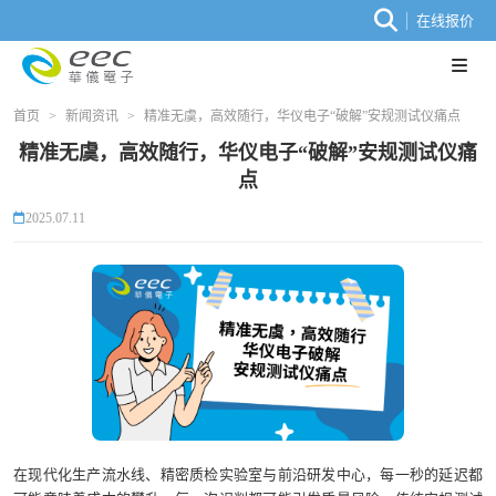
在线报价
首页
>
新闻资讯
>
精准无虞，高效随行，华仪电子“破解”安规测试仪痛点
精准无虞，高效随行，华仪电子“破解”安规测试仪痛
点
2025.07.11
在现代化生产流水线、精密质检实验室与前沿研发中心，每一秒的延迟都