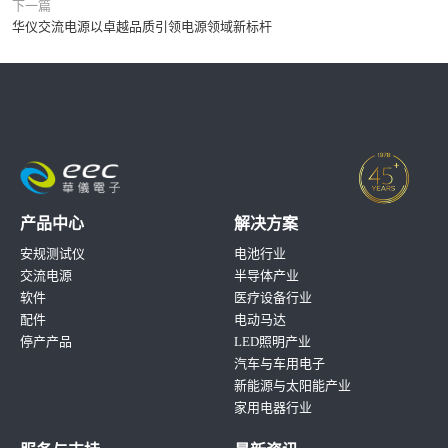
下一篇
华仪交流电源以卓越品质引领电源领域新标杆
产品中心
解决方案
安规测试仪
电池行业
交流电源
半导体产业
软件
医疗设备行业
配件
电动马达
停产产品
LED照明产业
汽车与车用电子
新能源与太阳能产业
家用电器行业