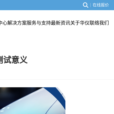
在线报价
中心
解决方案
服务与支持
最新资讯
关于华仪
联络我们
测试意义