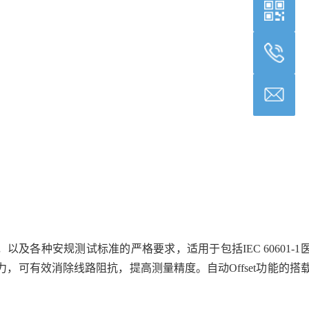
及各种安规测试标准的严格要求，适用于包括IEC 60601-1
量测能力，可有效消除线路阻抗，提高测量精度。自动Offset功能的搭