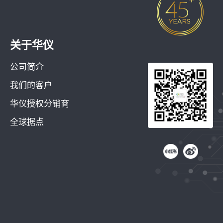
关于华仪
公司简介
我们的客户
华仪授权分销商
全球据点