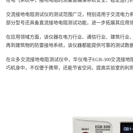
在电气系统中，接地电阻的测量是确保系统安全、稳定运行
交流接地电阻测试仪的测试范围广泛，特别适用于交流电力
部分型号还具备直流接地电阻测试功能，进一步拓展其应用
在应用领域方面，该仪器在电力行业、通信行业、建筑行业
再到建筑物的防雷接地系统，该仪器都能提供可靠的测试数
在众多交流接地电阻测试仪中，华仪电子EGB-300交流
巧机身中，不仅便于携带，还能节省空间，提高实验室的利