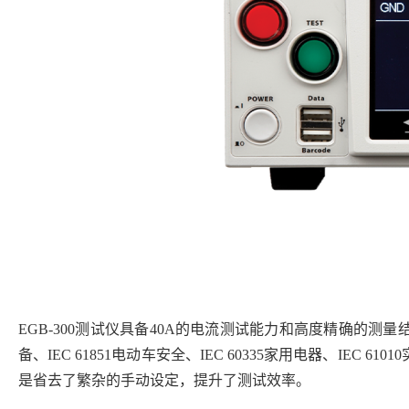
EGB-300测试仪具备40A的电流测试能力和高度精确的测
备、IEC 61851电动车安全、IEC 60335家用电器、I
是省去了繁杂的手动设定，提升了测试效率。