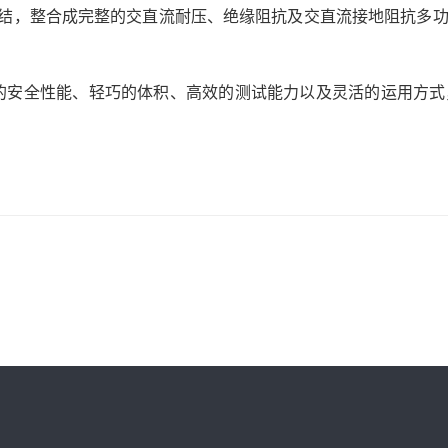
试器轻松连结，整合成完整的交直流耐压、绝缘阻抗及交直流接地阻
完备的安全性能、轻巧的体积、高效的测试能力以及灵活的运用方