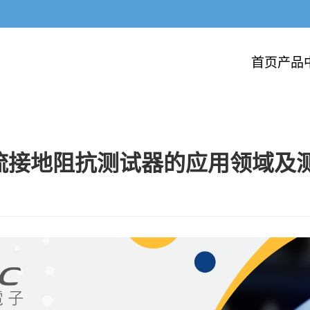
首页
产品
流接地阻抗测试器的应用领域及