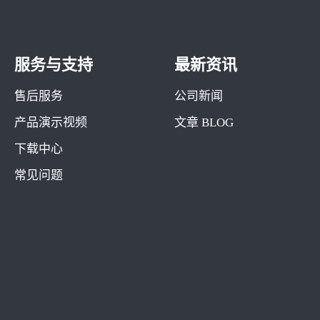
服务与支持
最新资讯
售后服务
公司新闻
产品演示视频
文章 BLOG
下载中心
常见问题