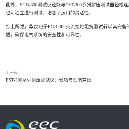
此外，EGB-300测试仪还能与EST-300系列耐压测
也可独立进行测试，增加了运用的灵活性。
综上所述，华仪电子EGB-300交流接地阻抗测试器以其
据，确保电气系统的安全性和可靠性。
上一篇
EST-300系列耐压测试仪：轻巧与性能兼备