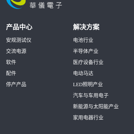
产品中心
解决方案
安规测试仪
电池行业
交流电源
半导体产业
软件
医疗设备行业
配件
电动马达
停产产品
LED照明产业
汽车与车用电子
新能源与太阳能产业
家用电器行业