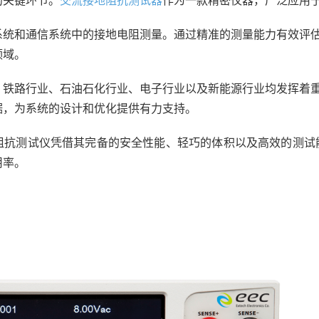
的关键环节。
交流接地阻抗测试器
作为一款精密仪器，广泛应用
系统和通信系统中的接地电阻测量。通过精准的测量能力有效评
领域。
、铁路行业、石油石化行业、电子行业以及新能源行业均发挥着
据，为系统的设计和优化提供有力支持。
接地阻抗测试仪凭借其完备的安全性能、轻巧的体积以及高效的测
用率。