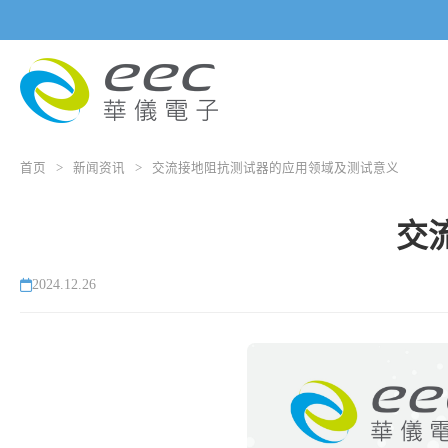
首页
>
新闻资讯
>
交流接地阻抗测试器的应用领域及测试意义
交
2024.12.26