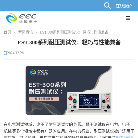
在线报价
首页
>
新闻资讯
>
EST-300系列耐压测试仪：轻巧与性能兼备
EST-300系列耐压测试仪：轻巧与性能兼备
2024.12.26
在电气测试领域，少不了耐压测试仪的身影。耐压测试仪在电力、电子、
机械等多个领域中都有广泛的应用。在电力行业，耐压测试仪被广泛用于
变压器、开关设备、电缆等电气设备的绝缘性能测试。华仪电子
EST-300系