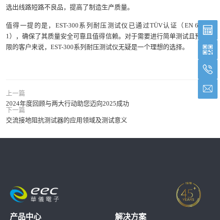
选出线路短路不良品，提高了制造生产质量。
值得一提的是，EST-300系列耐压测试仪已通过TÜV认证（EN 61326-
1），确保了其质量安全可靠且值得信赖。对于需要进行简单测试且预算有
限的客户来说，EST-300系列耐压测试仪无疑是一个理想的选择。
上一篇
2024年度回顾与两大行动助您迈向2025成功
下一篇
交流接地阻抗测试器的应用领域及测试意义
产品中心
解决方案