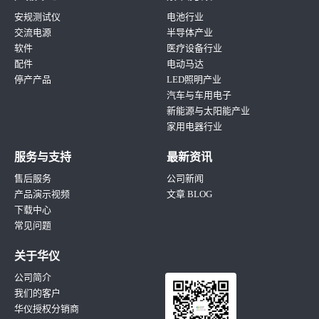
安规测试仪
电池行业
交流电源
半导体产业
软件
医疗设备行业
配件
电动马达
停产产品
LED照明产业
汽车与车用电子
新能源与太阳能产业
家用电器行业
服务与支持
最新资讯
售后服务
公司新闻
产品演示视频
文章 BLOG
下载中心
常见问题
关于华仪
公司简介
我们的客户
华仪授权分销商