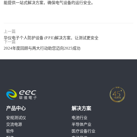
能提供一站式解决方案，确保电气设备的运行安全。
上一篇
华仪电子个人防护设备 (P.P.E)解决方案，让测试更安全
下一篇
2024年度回顾与两大行动助您迈向2025成功
产品中心
解决方案
安规测试仪
电池行业
交流电源
半导体产业
软件
医疗设备行业