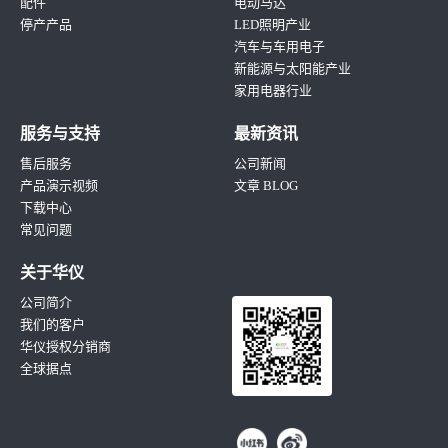
配件
电动马达
停产产品
LED照明产业
汽车与车用电子
新能源与太阳能产业
家用电器行业
服务与支持
最新资讯
售后服务
公司新闻
产品演示视频
文章 BLOG
下载中心
常见问题
关于华仪
公司简介
我们的客户
华仪授权分销商
全球据点