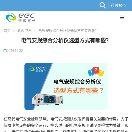
在线报价
首页
>
新闻资讯
>
电气安规综合分析仪选型方式有哪些？
电气安规综合分析仪选型方式有哪些？
2024.12.20
在现代电气安全检测领域，电气安规测试仪发挥着至关重要的作用。为了
保障电气设备的安全运行，挑选适当的电气安规测试仪显得尤为关键。那
么，电气安规综合分析仪选型方式有哪些？以华仪电子的ESA系列旗舰七