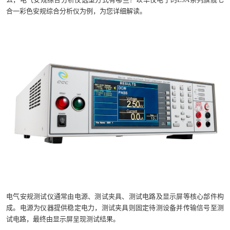
合一彩色安规综合分析仪为例，为您详细解读。
电气安规测试仪通常由电源、测试夹具、测试电路及显示屏等核心部件构
成。电源为仪器提供稳定电力，测试夹具则固定待测设备并传输信号至测
试电路，最终由显示屏呈现测试结果。