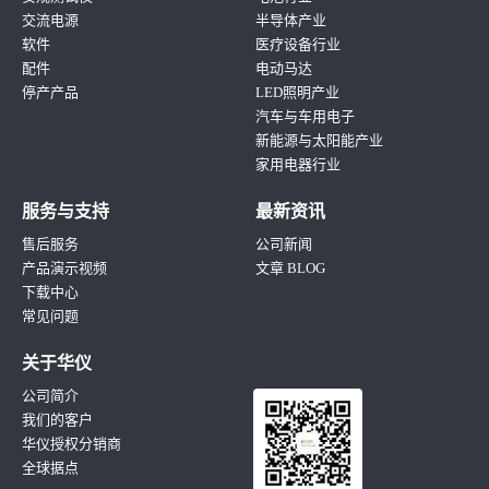
交流电源
半导体产业
软件
医疗设备行业
配件
电动马达
停产产品
LED照明产业
汽车与车用电子
新能源与太阳能产业
家用电器行业
服务与支持
最新资讯
售后服务
公司新闻
产品演示视频
文章 BLOG
下载中心
常见问题
关于华仪
公司简介
我们的客户
华仪授权分销商
全球据点