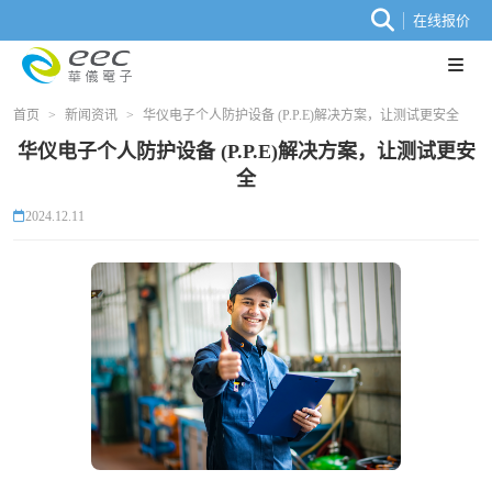
在线报价
首页
>
新闻资讯
>
华仪电子个人防护设备 (P.P.E)解决方案，让测试更安全
华仪电子个人防护设备 (P.P.E)解决方案，让测试更安
全
2024.12.11