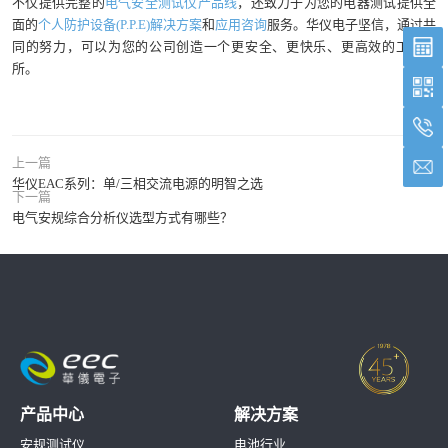
不仅提供完整的
电气安全测试仪产品线
，还致力于为您的电器测试提供全
面的
个人防护设备(P.P.E)解决方案
和
应用咨询
服务。华仪电子坚信，通过共
同的努力，可以为您的公司创造一个更安全、更快乐、更高效的工作场
所。
上一篇
华仪EAC系列：单/三相交流电源的明智之选
下一篇
电气安规综合分析仪选型方式有哪些？
产品中心
解决方案
安规测试仪
电池行业