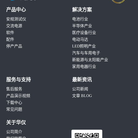
产品中心
解决方案
安规测试仪
电池行业
交流电源
半导体产业
软件
医疗设备行业
配件
电动马达
停产产品
LED照明产业
汽车与车用电子
新能源与太阳能产业
家用电器行业
服务与支持
最新资讯
售后服务
公司新闻
产品演示视频
文章 BLOG
下载中心
常见问题
关于华仪
公司简介