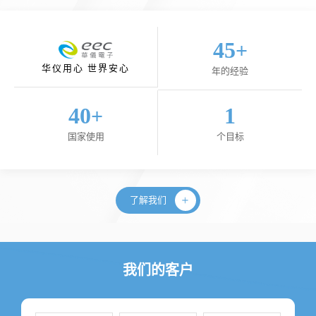
45
+
华仪用心 世界安心
年的经验
40
1
+
国家使用
个目标
了解我们
我们的客户