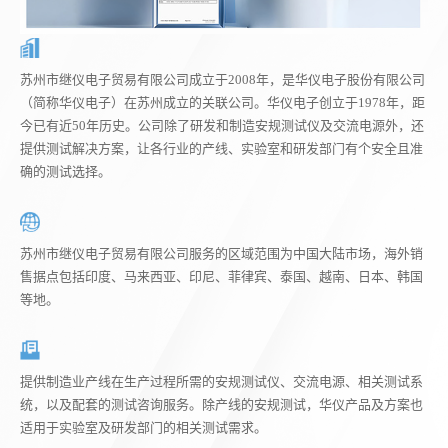
苏州市继仪电子贸易有限公司成立于2008年，是华仪电子股份有限公司
（简称华仪电子）在苏州成立的关联公司。华仪电子创立于1978年，距
今已有近50年历史。公司除了研发和制造安规测试仪及交流电源外，还
提供测试解决方案，让各行业的产线、实验室和研发部门有个安全且准
确的测试选择。
苏州市继仪电子贸易有限公司服务的区域范围为中国大陆市场，海外销
售据点包括印度、马来西亚、印尼、菲律宾、泰国、越南、日本、韩国
等地。
提供制造业产线在生产过程所需的安规测试仪、交流电源、相关测试系
统，以及配套的测试咨询服务。除产线的安规测试，华仪产品及方案也
适用于实验室及研发部门的相关测试需求。