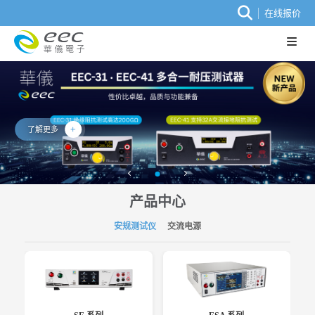
在线报价
了解更多
产品中心
安规测试仪
交流电源