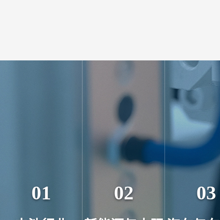
01
02
03