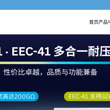
首页
产品