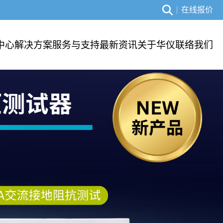
在线报价
中心
解决方案
服务与支持
最新资讯
关于华仪
联络我们