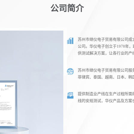
公司简介
苏州市继仪电子贸易有限公司成立
公司。华仪电子创立于1978年
供测试解决方案，让各行业的产
苏州市继仪电子贸易有限公司服
菲律宾、泰国、越南、日本、韩
提供制造业产线在生产过程所需
线的安规测试，华仪产品及方案