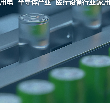
用电
半导体产业
医疗设备行业
家