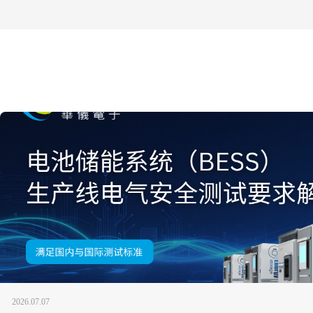
2026.07.07