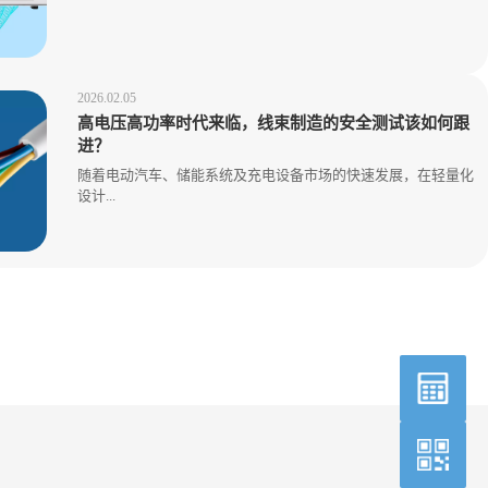
2026.02.05
高电压高功率时代来临，线束制造的安全测试该如何跟
进？
随着电动汽车、储能系统及充电设备市场的快速发展，在轻量化
设计...