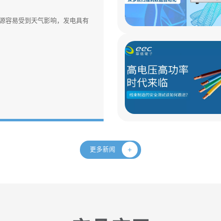
源容易受到天气影响，发电具有
更多新闻