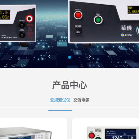
产品中心
安规测试仪
交流电源