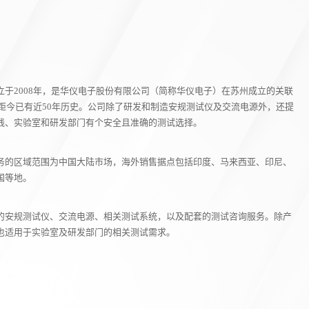
于2008年，是华仪电子股份有限公司（简称华仪电子）在苏州成立的关联
，距今已有近50年历史。公司除了研发和制造安规测试仪及交流电源外，还提
线、实验室和研发部门有个安全且准确的测试选择。
务的区域范围为中国大陆市场，海外销售据点包括印度、马来西亚、印尼、
国等地。
的安规测试仪、交流电源、相关测试系统，以及配套的测试咨询服务。除产
也适用于实验室及研发部门的相关测试需求。