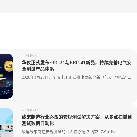
2026.03.25
华仪正式发布EEC-31与EEC-41新品，持续完善电气安
全测试产品体系
2026年3月25日，华仪电子正式推出两款全新电气安全测试产...
2026.03.13
线束制造行业必备的安规测试解决方案：从多点扫描到
测试数据自动化
破解线束制造安规测试的四大核心痛点 线束（Wire Harn...