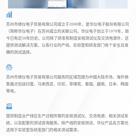
苏州市继仪电子贸易有限公司成立于2008年，是华仪电子股份有限公司
（简称华仪电子）在苏州成立的关联公司。华仪电子创立于1978年，距
今已有近50年历史。公司除了研发和制造安规测试仪及交流电源外，还
提供测试解决方案，让各行业的产线、实验室和研发部门有个安全且准
确的测试选择。
苏州市继仪电子贸易有限公司服务的区域范围为中国大陆市场，海外销
售据点包括印度、马来西亚、印尼、菲律宾、泰国、越南、日本、韩国
等地。
提供制造业产线在生产过程所需的安规测试仪、交流电源、相关测试系
统，以及配套的测试咨询服务。除产线的安规测试，华仪产品及方案也
适用于实验室及研发部门的相关测试需求。