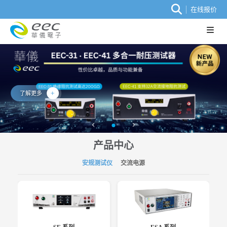
在线报价
了解更多
产品中心
安规测试仪
交流电源