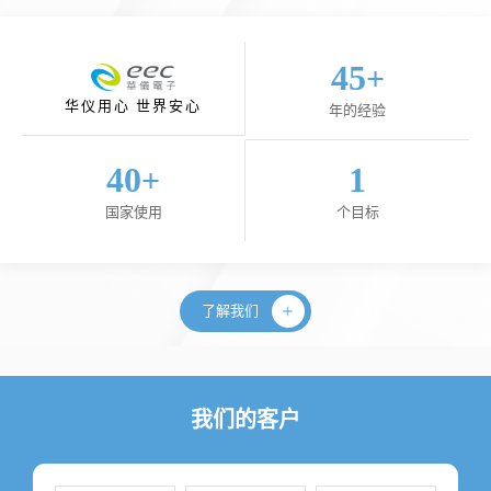
45
+
华仪用心 世界安心
年的经验
40
1
+
国家使用
个目标
了解我们
我们的客户