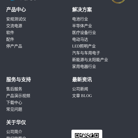
产品中心
解决方案
安规测试仪
电池行业
交流电源
半导体产业
软件
医疗设备行业
配件
电动马达
停产产品
LED照明产业
汽车与车用电子
新能源与太阳能产业
家用电器行业
服务与支持
最新资讯
售后服务
公司新闻
产品演示视频
文章 BLOG
下载中心
常见问题
关于华仪
公司简介