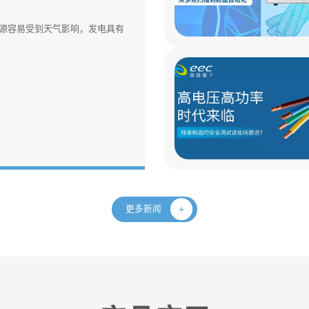
源容易受到天气影响，发电具有
更多新闻