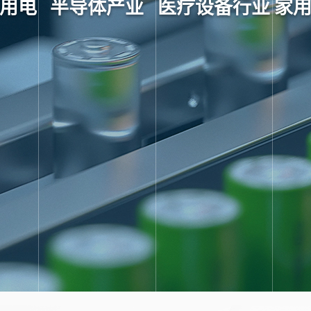
用电
半导体产业
医疗设备行业
家