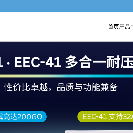
首页
产品