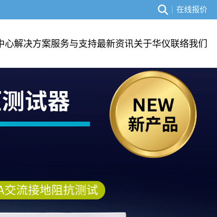
在线报价
中心
解决方案
服务与支持
最新资讯
关于华仪
联络我们