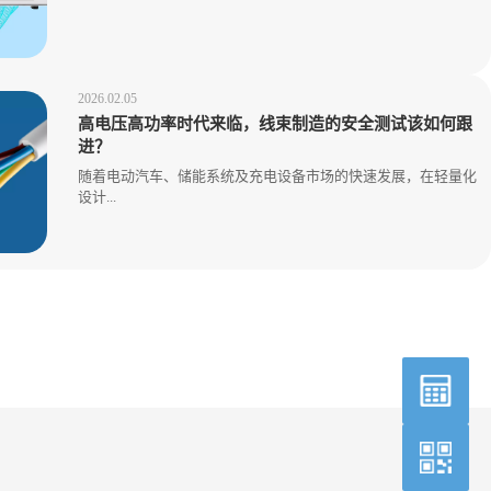
2026.02.05
高电压高功率时代来临，线束制造的安全测试该如何跟
进？
随着电动汽车、储能系统及充电设备市场的快速发展，在轻量化
设计...