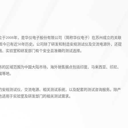
于2008年，是华仪电子股份有限公司（简称华仪电子）在苏州成立的关联
，距今已有近50年历史。公司除了研发和制造安规测试仪及交流电源外，还提
线、实验室和研发部门有个安全且准确的测试选择。
务的区域范围为中国大陆市场，海外销售据点包括印度、马来西亚、印尼、
国等地。
的安规测试仪、交流电源、相关测试系统，以及配套的测试咨询服务。除产
也适用于实验室及研发部门的相关测试需求。