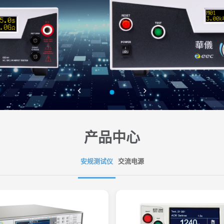
产品中心
安规测试仪
交流电源