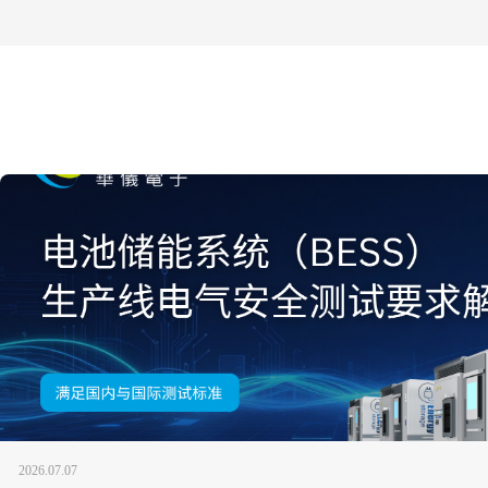
2026.07.07