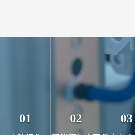
01
02
03