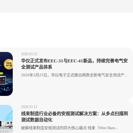
2026.03.25
华仪正式发布EEC-31与EEC-41新品，持续完善电气安
全测试产品体系
2026年3月25日，华仪电子正式推出两款全新电气安全测试产...
2026.03.13
线束制造行业必备的安规测试解决方案：从多点扫描到
测试数据自动化
破解线束制造安规测试的四大核心痛点 线束（Wire Harn...