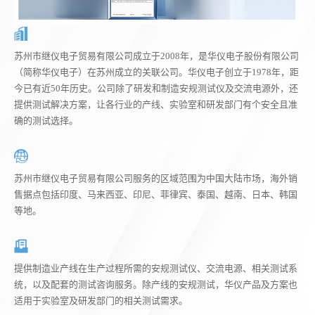
苏州市继仪电子贸易有限公司成立于2008年，是华仪电子股份有限公司
（简称华仪电子）在苏州成立的关联公司。华仪电子创立于1978年，距
今已有近50年历史。公司除了研发和制造安规测试仪及交流电源外，还
提供测试解决方案，让各行业的产线、实验室和研发部门有个安全且准
确的测试选择。
苏州市继仪电子贸易有限公司服务的区域范围为中国大陆市场，海外销
售据点包括印度、马来西亚、印尼、菲律宾、泰国、越南、日本、韩国
等地。
提供制造业产线在生产过程所需的安规测试仪、交流电源、相关测试系
统，以及配套的测试咨询服务。除产线的安规测试，华仪产品及方案也
适用于实验室及研发部门的相关测试需求。