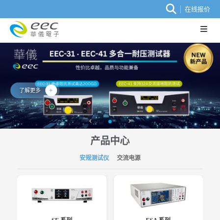
在线报价
了解更多
产品中心
安规测试仪
交流电源