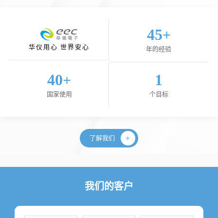
45
+
华仪用心 世界安心
年的经验
40
1
+
国家使用
个目标
了解我们
我们的客户