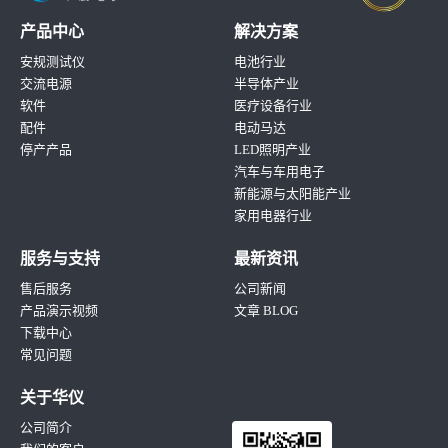
产品中心
解决方案
安规测试仪
电池行业
交流电源
半导体产业
软件
医疗设备行业
配件
电动马达
停产产品
LED照明产业
汽车与车用电子
新能源与太阳能产业
家用电器行业
服务与支持
最新资讯
售后服务
公司新闻
产品演示视频
文章 BLOG
下载中心
常见问题
关于华仪
公司简介