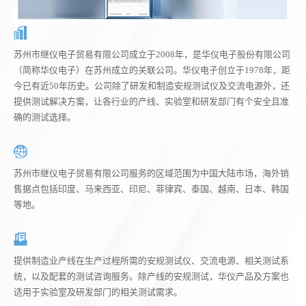
苏州市继仪电子贸易有限公司成立于2008年，是华仪电子股份有限公司
（简称华仪电子）在苏州成立的关联公司。华仪电子创立于1978年，距
今已有近50年历史。公司除了研发和制造安规测试仪及交流电源外，还
提供测试解决方案，让各行业的产线、实验室和研发部门有个安全且准
确的测试选择。
苏州市继仪电子贸易有限公司服务的区域范围为中国大陆市场，海外销
售据点包括印度、马来西亚、印尼、菲律宾、泰国、越南、日本、韩国
等地。
提供制造业产线在生产过程所需的安规测试仪、交流电源、相关测试系
统，以及配套的测试咨询服务。除产线的安规测试，华仪产品及方案也
适用于实验室及研发部门的相关测试需求。