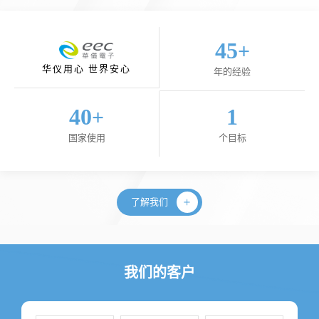
45
+
华仪用心 世界安心
年的经验
40
1
+
国家使用
个目标
了解我们
我们的客户