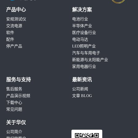
产品中心
解决方案
安规测试仪
电池行业
交流电源
半导体产业
软件
医疗设备行业
配件
电动马达
停产产品
LED照明产业
汽车与车用电子
新能源与太阳能产业
家用电器行业
服务与支持
最新资讯
售后服务
公司新闻
产品演示视频
文章 BLOG
下载中心
常见问题
关于华仪
公司简介