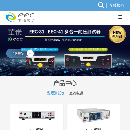
在线报价
了解更多
产品中心
安规测试仪
交流电源