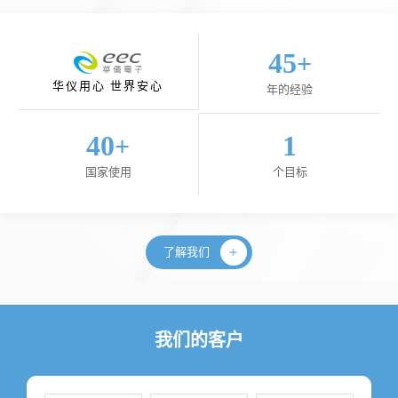
45
+
华仪用心 世界安心
年的经验
40
1
+
国家使用
个目标
了解我们
我们的客户