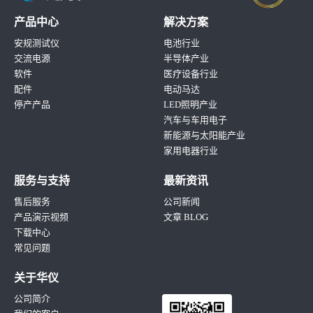
产品中心
解决方案
安规测试仪
电池行业
交流电源
半导体产业
软件
医疗设备行业
配件
电动马达
停产产品
LED照明产业
汽车与车用电子
新能源与太阳能产业
家用电器行业
服务与支持
最新资讯
售后服务
公司新闻
产品演示视频
文章 BLOG
下载中心
常见问题
关于华仪
公司简介