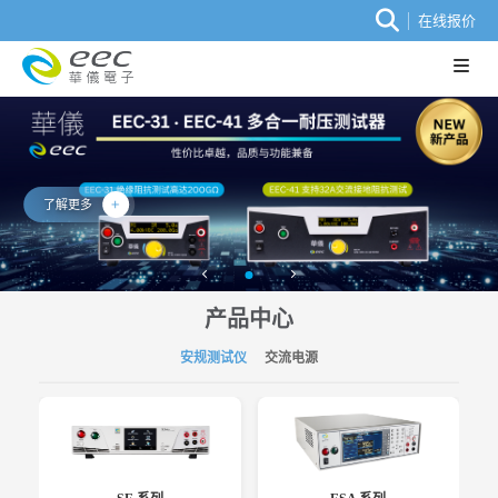
在线报价
了解更多
产品中心
安规测试仪
交流电源