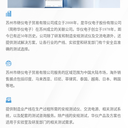
苏州市继仪电子贸易有限公司成立于2008年，是华仪电子股份有限公司
（简称华仪电子）在苏州成立的关联公司。华仪电子创立于1978年，距
今已有近50年历史。公司除了研发和制造安规测试仪及交流电源外，还
提供测试解决方案，让各行业的产线、实验室和研发部门有个安全且准
确的测试选择。
苏州市继仪电子贸易有限公司服务的区域范围为中国大陆市场，海外销
售据点包括印度、马来西亚、印尼、菲律宾、泰国、越南、日本、韩国
等地。
提供制造业产线在生产过程所需的安规测试仪、交流电源、相关测试系
统，以及配套的测试咨询服务。除产线的安规测试，华仪产品及方案也
适用于实验室及研发部门的相关测试需求。