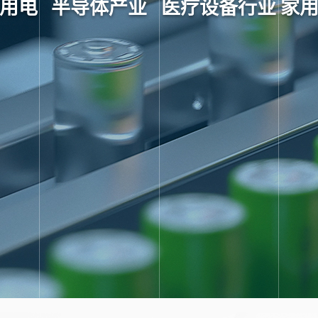
用电
半导体产业
医疗设备行业
家