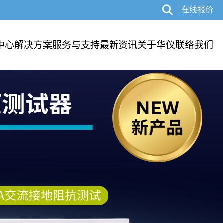
在线报价
中心
解决方案
服务与支持
最新资讯
关于华仪
联络我们