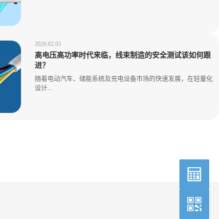
2026.02.05
高电压高功率时代来临，线束制造的安全测试该如何跟
进？
随着电动汽车、储能系统及充电设备市场的快速发展，在轻量化
设计...