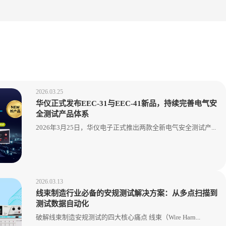
2026.03.25
华仪正式发布EEC-31与EEC-41新品，持续完善电气安
全测试产品体系
2026年3月25日，华仪电子正式推出两款全新电气安全测试产...
2026.03.13
线束制造行业必备的安规测试解决方案：从多点扫描到
测试数据自动化
破解线束制造安规测试的四大核心痛点 线束（Wire Harn...