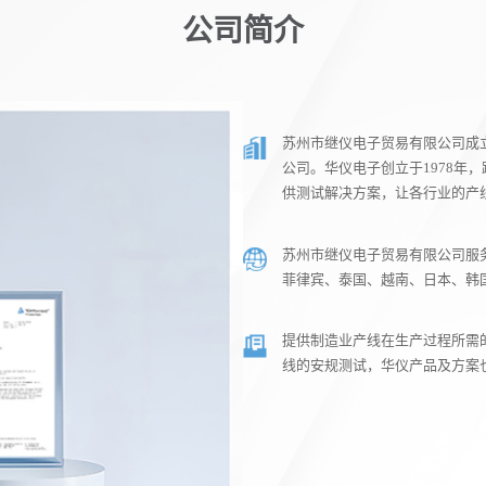
公司简介
苏州市继仪电子贸易有限公司成立
公司。华仪电子创立于1978年
供测试解决方案，让各行业的产
苏州市继仪电子贸易有限公司服
菲律宾、泰国、越南、日本、韩
提供制造业产线在生产过程所需
线的安规测试，华仪产品及方案