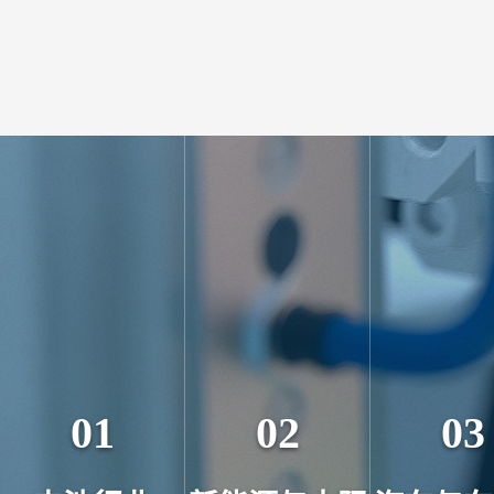
01
02
03