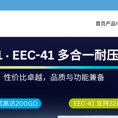
首页
产品