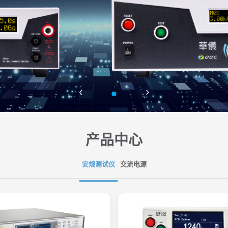
产品中心
安规测试仪
交流电源