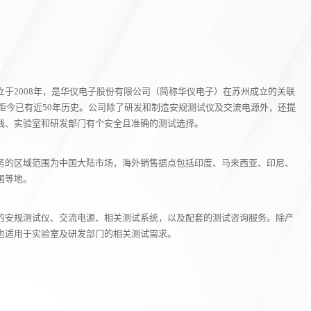
于2008年，是华仪电子股份有限公司（简称华仪电子）在苏州成立的关联
，距今已有近50年历史。公司除了研发和制造安规测试仪及交流电源外，还提
线、实验室和研发部门有个安全且准确的测试选择。
务的区域范围为中国大陆市场，海外销售据点包括印度、马来西亚、印尼、
国等地。
的安规测试仪、交流电源、相关测试系统，以及配套的测试咨询服务。除产
也适用于实验室及研发部门的相关测试需求。