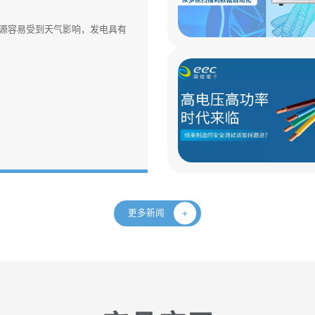
源容易受到天气影响，发电具有
更多新闻