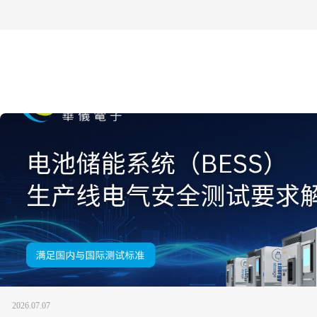
2026.07.07