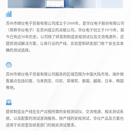
苏州市继仪电子贸易有限公司成立于2008年，是华仪电子股份有限公司
（简称华仪电子）在苏州成立的关联公司。华仪电子创立于1978年，距
今已有近50年历史。公司除了研发和制造安规测试仪及交流电源外，还
提供测试解决方案，让各行业的产线、实验室和研发部门有个安全且准
确的测试选择。
苏州市继仪电子贸易有限公司服务的区域范围为中国大陆市场，海外销
售据点包括印度、马来西亚、印尼、菲律宾、泰国、越南、日本、韩国
等地。
提供制造业产线在生产过程所需的安规测试仪、交流电源、相关测试系
统，以及配套的测试咨询服务。除产线的安规测试，华仪产品及方案也
适用于实验室及研发部门的相关测试需求。