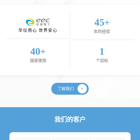
45
+
华仪用心 世界安心
年的经验
40
1
+
国家使用
个目标
了解我们
我们的客户