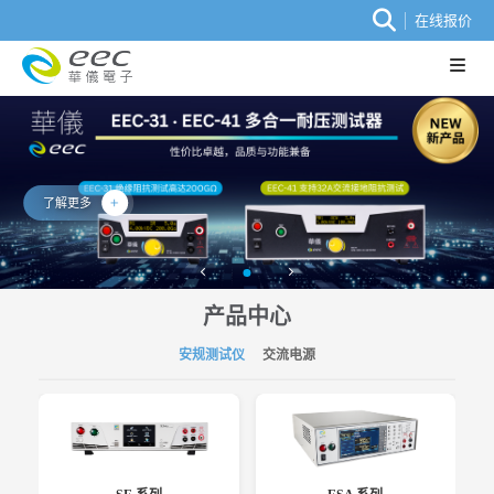
在线报价
了解更多
产品中心
安规测试仪
交流电源