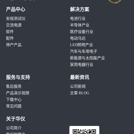
产品中心
解决方案
安规测试仪
电池行业
交流电源
半导体产业
软件
医疗设备行业
配件
电动马达
停产产品
LED照明产业
汽车与车用电子
新能源与太阳能产业
家用电器行业
服务与支持
最新资讯
售后服务
公司新闻
产品演示视频
文章 BLOG
下载中心
常见问题
关于华仪
公司简介